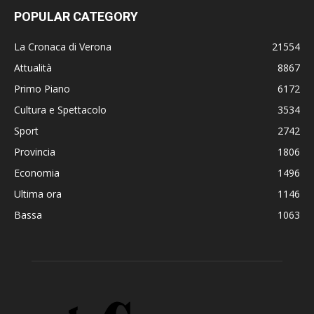
POPULAR CATEGORY
La Cronaca di Verona
21554
Attualità
8867
Primo Piano
6172
Cultura e Spettacolo
3534
Sport
2742
Provincia
1806
Economia
1496
Ultima ora
1146
Bassa
1063