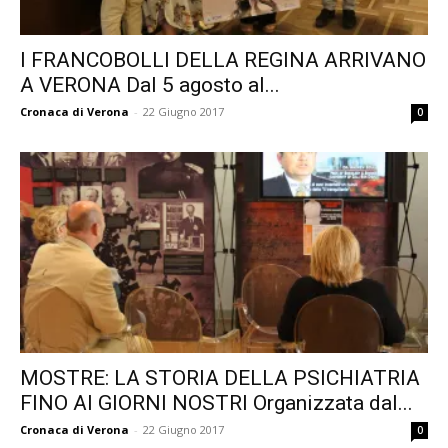
I FRANCOBOLLI DELLA REGINA ARRIVANO
A VERONA Dal 5 agosto al...
Cronaca di Verona
-
22 Giugno 2017
0
MOSTRE: LA STORIA DELLA PSICHIATRIA
FINO AI GIORNI NOSTRI Organizzata dal...
Cronaca di Verona
-
22 Giugno 2017
0