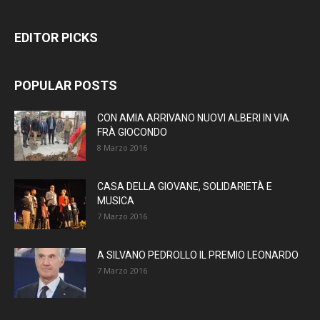
EDITOR PICKS
POPULAR POSTS
CON AMIA ARRIVANO NUOVI ALBERI IN VIA
FRÀ GIOCONDO
8 Marzo 2016
CASA DELLA GIOVANE, SOLIDARIETÀ E
MUSICA
7 Marzo 2016
A SILVANO PEDROLLO IL PREMIO LEONARDO
7 Marzo 2016