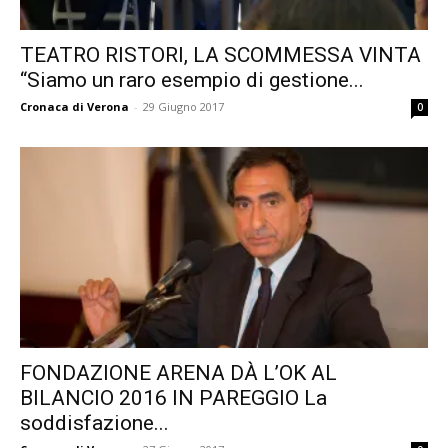
TEATRO RISTORI, LA SCOMMESSA VINTA
“Siamo un raro esempio di gestione...
Cronaca di Verona
-
29 Giugno 2017
0
FONDAZIONE ARENA DÀ L’OK AL
BILANCIO 2016 IN PAREGGIO La
soddisfazione...