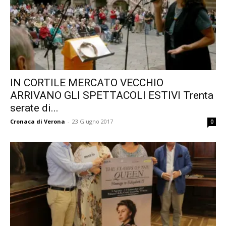
IN CORTILE MERCATO VECCHIO
ARRIVANO GLI SPETTACOLI ESTIVI Trenta
serate di...
Cronaca di Verona
-
23 Giugno 2017
0