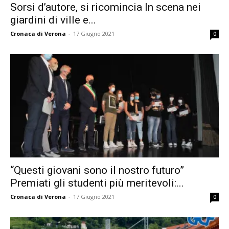
Sorsi d’autore, si ricomincia In scena nei
giardini di ville e...
Cronaca di Verona
-
17 Giugno 2021
0
“Questi giovani sono il nostro futuro”
Premiati gli studenti più meritevoli:...
Cronaca di Verona
-
17 Giugno 2021
0