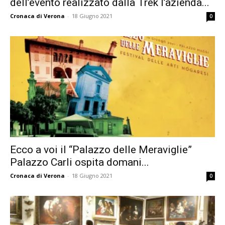
dell’evento realizzato dalla Trek l’azienda...
Cronaca di Verona
-
18 Giugno 2021
0
Ecco a voi il “Palazzo delle Meraviglie”
Palazzo Carli ospita domani...
Cronaca di Verona
-
18 Giugno 2021
0