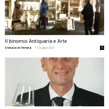
Il binomio Antiquaria e Arte
Cronaca di Verona
-
17 Giugno 2021
0