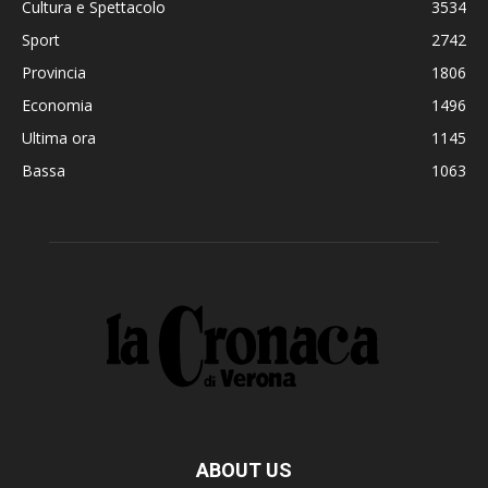
Cultura e Spettacolo
3534
Sport
2742
Provincia
1806
Economia
1496
Ultima ora
1145
Bassa
1063
ABOUT US