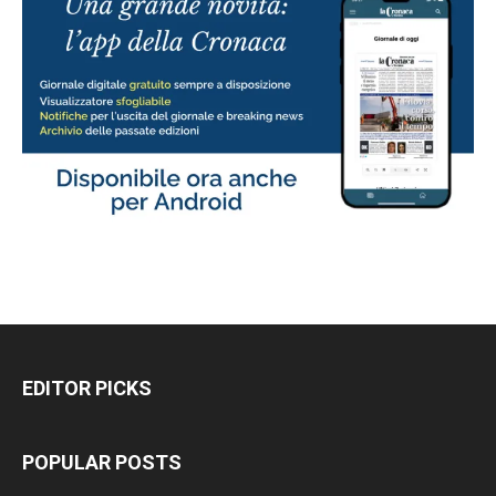
EDITOR PICKS
POPULAR POSTS