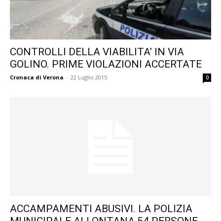
CONTROLLI DELLA VIABILITA’ IN VIA
GOLINO. PRIME VIOLAZIONI ACCERTATE
Cronaca di Verona
-
22 Luglio 2015
0
ACCAMPAMENTI ABUSIVI. LA POLIZIA