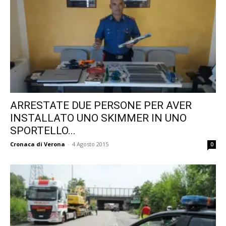
ARRESTATE DUE PERSONE PER AVER
INSTALLATO UNO SKIMMER IN UNO
SPORTELLO...
Cronaca di Verona
-
4 Agosto 2015
0