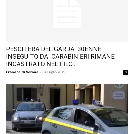
PESCHIERA DEL GARDA. 30ENNE
INSEGUITO DAI CARABINIERI RIMANE
INCASTRATO NEL FILO...
Cronaca di Verona
-
14 Luglio 2015
0