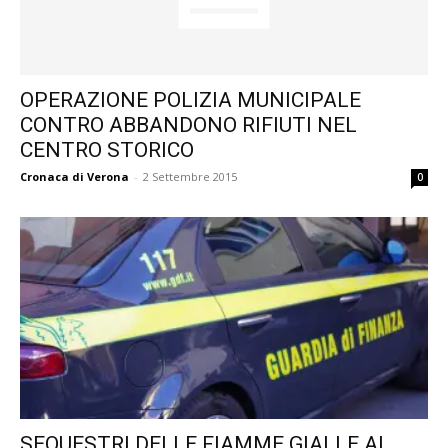
OPERAZIONE POLIZIA MUNICIPALE
CONTRO ABBANDONO RIFIUTI NEL
CENTRO STORICO
Cronaca di Verona
-
2 Settembre 2015
0
SEQUESTRI DELLE FIAMME GIALLE AL