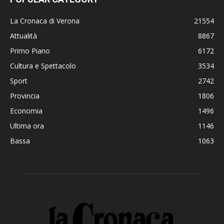
La Cronaca di Verona
21554
Attualità
8867
Primo Piano
6172
Cultura e Spettacolo
3534
Sport
2742
Provincia
1806
Economia
1496
Ultima ora
1146
Bassa
1063