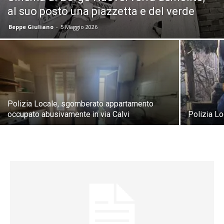
al suo posto una piazzetta e del verde
Beppe Giuliano
-
5 Maggio 2026
Polizia Locale, sgomberato appartamento
occupato abusivamente in via Calvi
Polizia Lo