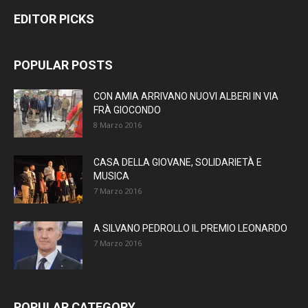
EDITOR PICKS
POPULAR POSTS
CON AMIA ARRIVANO NUOVI ALBERI IN VIA
FRÀ GIOCONDO
8 Marzo 2016
CASA DELLA GIOVANE, SOLIDARIETÀ E
MUSICA
7 Marzo 2016
A SILVANO PEDROLLO IL PREMIO LEONARDO
7 Marzo 2016
POPULAR CATEGORY