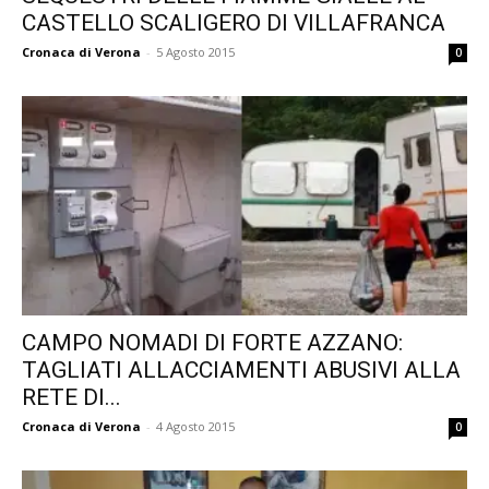
CASTELLO SCALIGERO DI VILLAFRANCA
Cronaca di Verona
-
5 Agosto 2015
0
CAMPO NOMADI DI FORTE AZZANO:
TAGLIATI ALLACCIAMENTI ABUSIVI ALLA
RETE DI...
Cronaca di Verona
-
4 Agosto 2015
0