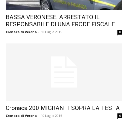
BASSA VERONESE. ARRESTATO IL
RESPONSABILE DI UNA FRODE FISCALE
Cronaca di Verona
-
10 Luglio 2015
0
Cronaca 200 MIGRANTI SOPRA LA TESTA
Cronaca di Verona
-
10 Luglio 2015
0