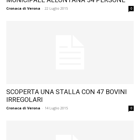
MUNICIPALE ALLONTANA 54 PERSONE
Cronaca di Verona
-
22 Luglio 2015
0
SCOPERTA UNA STALLA CON 47 BOVINI
IRREGOLARI
Cronaca di Verona
-
14 Luglio 2015
0