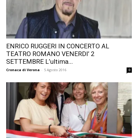
ENRICO RUGGERI IN CONCERTO AL
TEATRO ROMANO VENERDI’ 2
SETTEMBRE L’ultima...
Cronaca di Verona
-
5 Agosto 2016
0