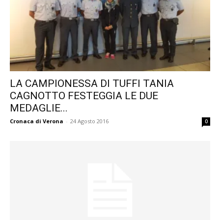
LA CAMPIONESSA DI TUFFI TANIA
CAGNOTTO FESTEGGIA LE DUE
MEDAGLIE...
Cronaca di Verona
-
24 Agosto 2016
0