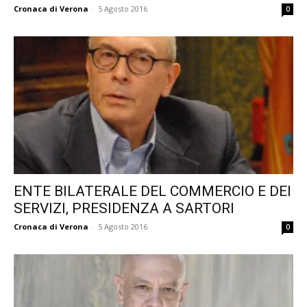
Cronaca di Verona
-
5 Agosto 2016
0
ENTE BILATERALE DEL COMMERCIO E DEI
SERVIZI, PRESIDENZA A SARTORI
Cronaca di Verona
-
5 Agosto 2016
0