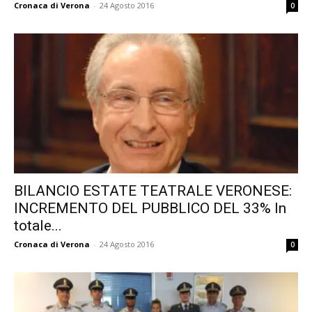
Cronaca di Verona
-
24 Agosto 2016
0
BILANCIO ESTATE TEATRALE VERONESE:
INCREMENTO DEL PUBBLICO DEL 33% In
totale...
Cronaca di Verona
-
24 Agosto 2016
0