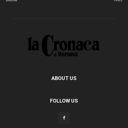
ABOUT US
FOLLOW US