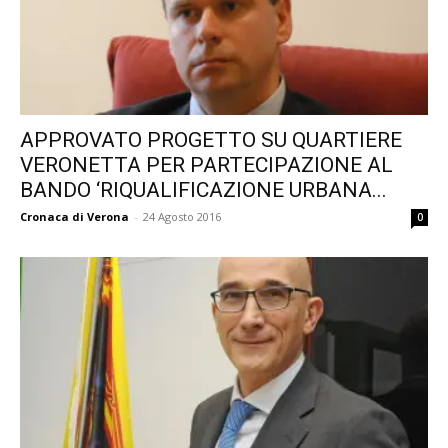
APPROVATO PROGETTO SU QUARTIERE
VERONETTA PER PARTECIPAZIONE AL
BANDO ‘RIQUALIFICAZIONE URBANA...
Cronaca di Verona
-
24 Agosto 2016
0