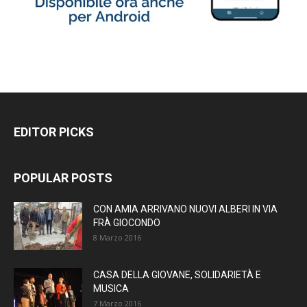
EDITOR PICKS
POPULAR POSTS
CON AMIA ARRIVANO NUOVI ALBERI IN VIA
FRÀ GIOCONDO
8 Marzo 2016
CASA DELLA GIOVANE, SOLIDARIETÀ E
MUSICA
7 Marzo 2016