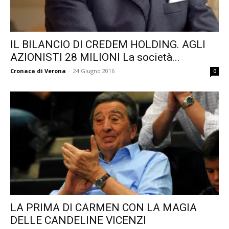
IL BILANCIO DI CREDEM HOLDING. AGLI
AZIONISTI 28 MILIONI La società...
Cronaca di Verona
-
24 Giugno 2016
0
LA PRIMA DI CARMEN CON LA MAGIA
DELLE CANDELINE VICENZI