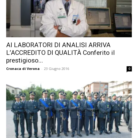
AI LABORATORI DI ANALISI ARRIVA
L’ACCREDITO DI QUALITÀ Conferito il
prestigioso...
Cronaca di Verona
-
23 Giugno 2016
0