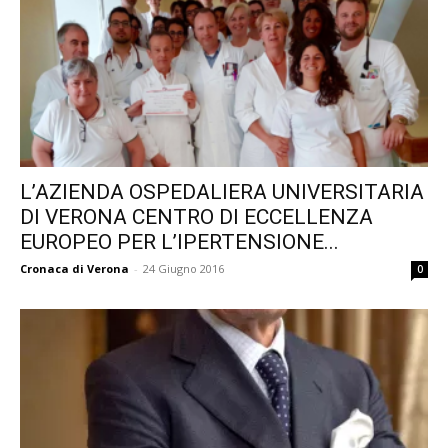
L’AZIENDA OSPEDALIERA UNIVERSITARIA
DI VERONA CENTRO DI ECCELLENZA
EUROPEO PER L’IPERTENSIONE...
Cronaca di Verona
-
24 Giugno 2016
0