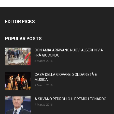
EDITOR PICKS
POPULAR POSTS
CON AMIA ARRIVANO NUOVI ALBERI IN VIA
FRÀ GIOCONDO
8 Marzo 2016
CASA DELLA GIOVANE, SOLIDARIETÀ E
MUSICA
7 Marzo 2016
A SILVANO PEDROLLO IL PREMIO LEONARDO
7 Marzo 2016