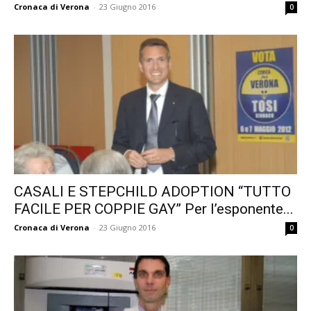
Cronaca di Verona
-
23 Giugno 2016
0
CASALI E STEPCHILD ADOPTION “TUTTO
FACILE PER COPPIE GAY” Per l’esponente...
Cronaca di Verona
-
23 Giugno 2016
0