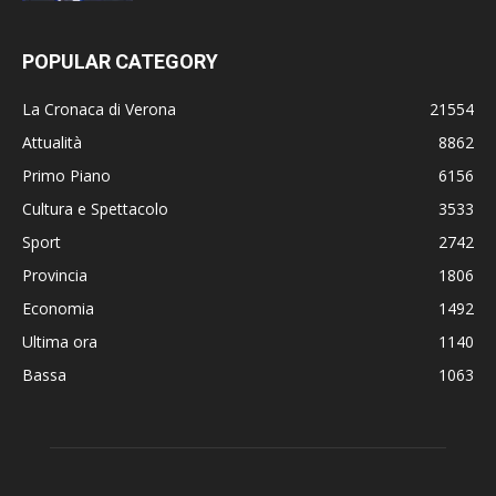
POPULAR CATEGORY
La Cronaca di Verona
21554
Attualità
8862
Primo Piano
6156
Cultura e Spettacolo
3533
Sport
2742
Provincia
1806
Economia
1492
Ultima ora
1140
Bassa
1063