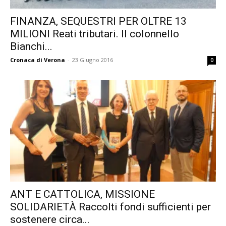
FINANZA, SEQUESTRI PER OLTRE 13
MILIONI Reati tributari. Il colonnello
Bianchi...
Cronaca di Verona
-
23 Giugno 2016
0
ANT E CATTOLICA, MISSIONE
SOLIDARIETÀ Raccolti fondi sufficienti per
sostenere circa...