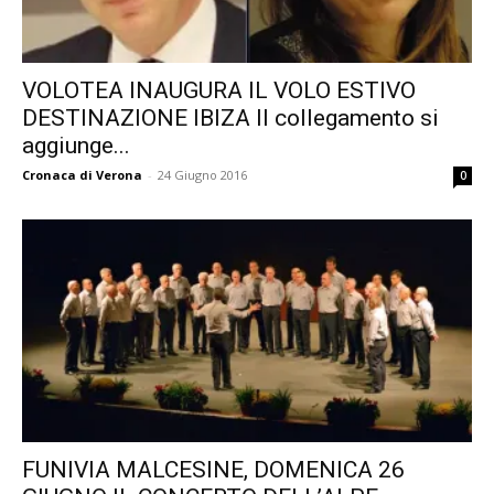
VOLOTEA INAUGURA IL VOLO ESTIVO
DESTINAZIONE IBIZA Il collegamento si
aggiunge...
Cronaca di Verona
-
24 Giugno 2016
0
FUNIVIA MALCESINE, DOMENICA 26