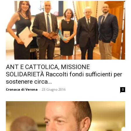
ANT E CATTOLICA, MISSIONE
SOLIDARIETÀ Raccolti fondi sufficienti per
sostenere circa...
Cronaca di Verona
-
23 Giugno 2016
0