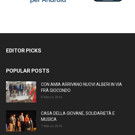
EDITOR PICKS
POPULAR POSTS
CON AMIA ARRIVANO NUOVI ALBERI IN VIA
FRÀ GIOCONDO
8 Marzo 2016
CASA DELLA GIOVANE, SOLIDARIETÀ E
MUSICA
7 Marzo 2016