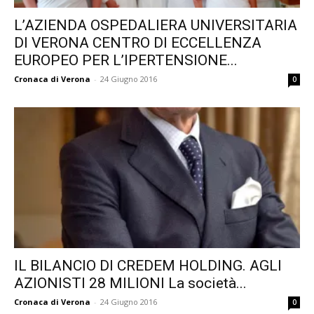
L’AZIENDA OSPEDALIERA UNIVERSITARIA
DI VERONA CENTRO DI ECCELLENZA
EUROPEO PER L’IPERTENSIONE...
Cronaca di Verona
-
24 Giugno 2016
0
IL BILANCIO DI CREDEM HOLDING. AGLI
AZIONISTI 28 MILIONI La società...
Cronaca di Verona
-
24 Giugno 2016
0