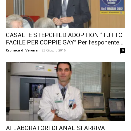
CASALI E STEPCHILD ADOPTION “TUTTO
FACILE PER COPPIE GAY” Per l’esponente...
Cronaca di Verona
-
23 Giugno 2016
0
AI LABORATORI DI ANALISI ARRIVA