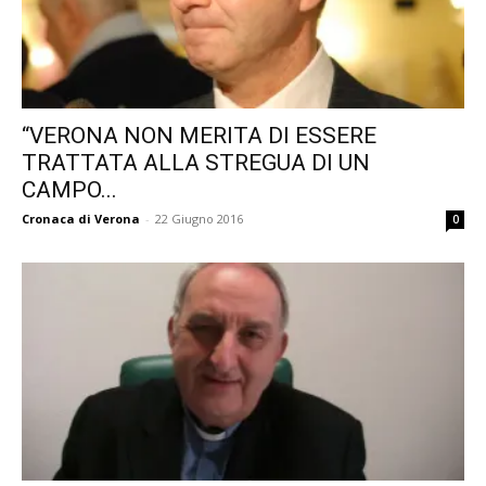
“VERONA NON MERITA DI ESSERE
TRATTATA ALLA STREGUA DI UN
CAMPO...
Cronaca di Verona
-
22 Giugno 2016
0