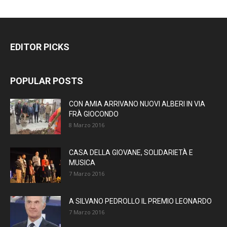
EDITOR PICKS
POPULAR POSTS
CON AMIA ARRIVANO NUOVI ALBERI IN VIA
FRÀ GIOCONDO
8 Marzo 2016
CASA DELLA GIOVANE, SOLIDARIETÀ E
MUSICA
7 Marzo 2016
A SILVANO PEDROLLO IL PREMIO LEONARDO
7 Marzo 2016