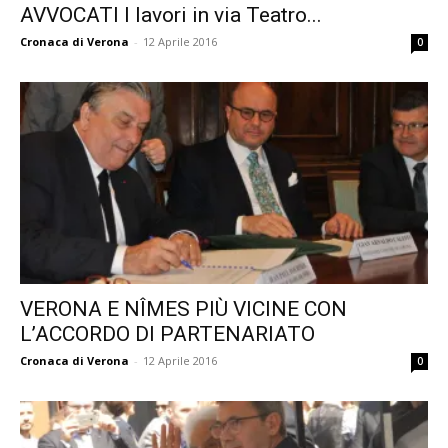
AVVOCATI I lavori in via Teatro...
Cronaca di Verona
-
12 Aprile 2016
0
VERONA E NÎMES PIÙ VICINE CON
L’ACCORDO DI PARTENARIATO
Cronaca di Verona
-
12 Aprile 2016
0