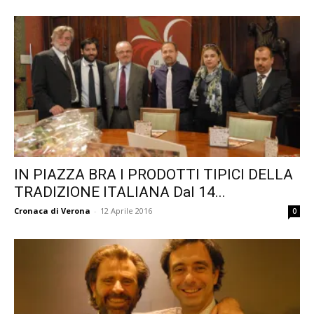
IN PIAZZA BRA I PRODOTTI TIPICI DELLA
TRADIZIONE ITALIANA Dal 14...
Cronaca di Verona
-
12 Aprile 2016
0