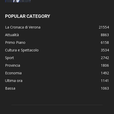
POPULAR CATEGORY
La Cronaca di Verona
21554
Attualità
8863
Primo Piano
6158
Cultura e Spettacolo
3534
Sport
2742
Provincia
1806
Economia
1492
Ultima ora
1141
Bassa
1063