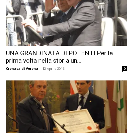
UNA GRANDINATA DI POTENTI Per la
prima volta nella storia un...
Cronaca di Verona
-
12 Aprile 2016
0