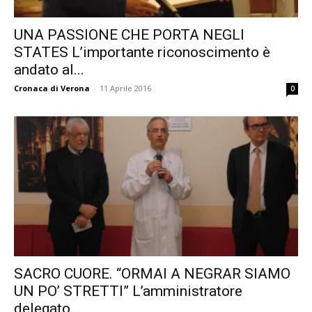
UNA PASSIONE CHE PORTA NEGLI
STATES L’importante riconoscimento è
andato al...
Cronaca di Verona
-
11 Aprile 2016
0
SACRO CUORE. “ORMAI A NEGRAR SIAMO
UN PO’ STRETTI” L’amministratore
delegato...