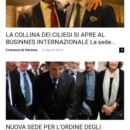
LA COLLINA DEI CILIEGI SI APRE AL
BUSINNES INTERNAZIONALE La sede...
Cronaca di Verona
-
12 Aprile 2016
0
NUOVA SEDE PER L’ORDINE DEGLI