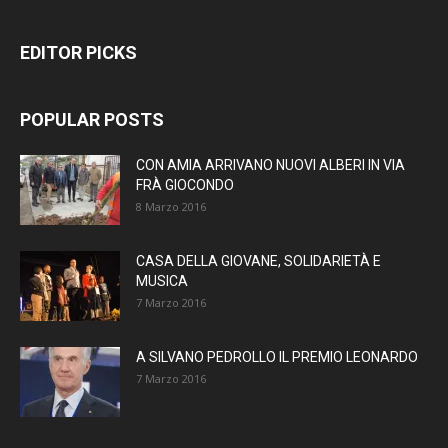
EDITOR PICKS
POPULAR POSTS
CON AMIA ARRIVANO NUOVI ALBERI IN VIA
FRÀ GIOCONDO
8 Marzo 2016
CASA DELLA GIOVANE, SOLIDARIETÀ E
MUSICA
7 Marzo 2016
A SILVANO PEDROLLO IL PREMIO LEONARDO
7 Marzo 2016