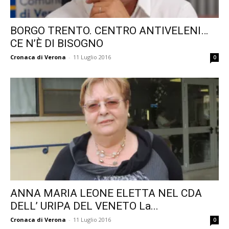
BORGO TRENTO. CENTRO ANTIVELENI…
CE N’È DI BISOGNO
Cronaca di Verona
-
11 Luglio 2016
0
ANNA MARIA LEONE ELETTA NEL CDA
DELL’ URIPA DEL VENETO La...
Cronaca di Verona
-
11 Luglio 2016
0