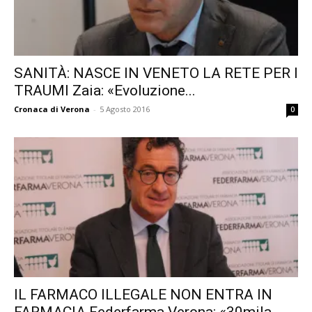
SANITÀ: NASCE IN VENETO LA RETE PER I
TRAUMI Zaia: «Evoluzione...
Cronaca di Verona
-
5 Agosto 2016
0
IL FARMACO ILLEGALE NON ENTRA IN