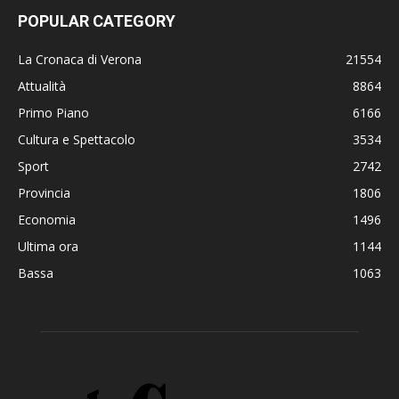
POPULAR CATEGORY
La Cronaca di Verona
21554
Attualità
8864
Primo Piano
6166
Cultura e Spettacolo
3534
Sport
2742
Provincia
1806
Economia
1496
Ultima ora
1144
Bassa
1063