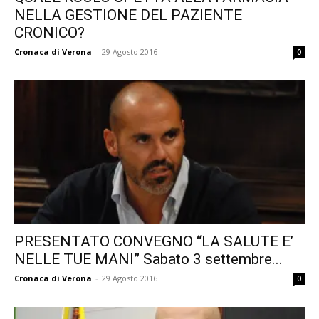
NELLA GESTIONE DEL PAZIENTE
CRONICO?
Cronaca di Verona
-
29 Agosto 2016
0
PRESENTATO CONVEGNO “LA SALUTE E’
NELLE TUE MANI” Sabato 3 settembre...
Cronaca di Verona
-
29 Agosto 2016
0