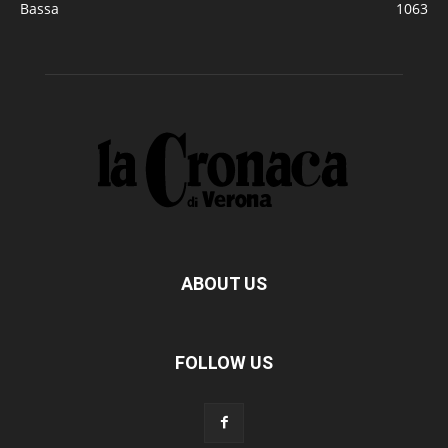
Bassa
1063
ABOUT US
FOLLOW US