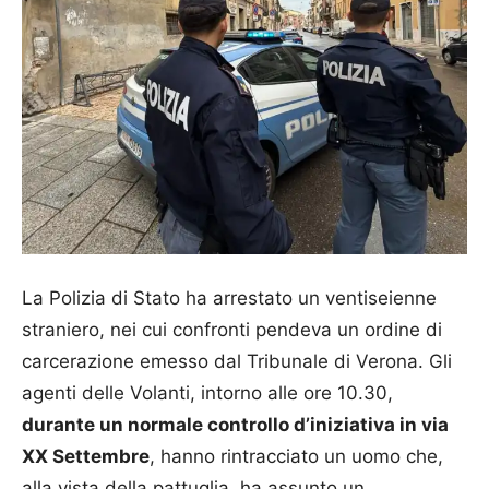
La Polizia di Stato ha arrestato un ventiseienne
straniero, nei cui confronti pendeva un ordine di
carcerazione emesso dal Tribunale di Verona. Gli
agenti delle Volanti, intorno alle ore 10.30,
durante un normale controllo d’iniziativa in via
XX Settembre
, hanno rintracciato un uomo che,
alla vista della pattuglia, ha assunto un