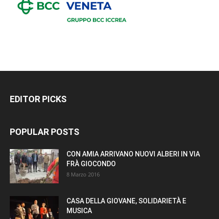
EDITOR PICKS
POPULAR POSTS
CON AMIA ARRIVANO NUOVI ALBERI IN VIA
FRÀ GIOCONDO
8 Marzo 2016
CASA DELLA GIOVANE, SOLIDARIETÀ E
MUSICA