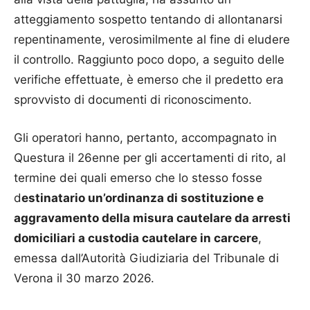
atteggiamento sospetto tentando di allontanarsi
repentinamente, verosimilmente al fine di eludere
il controllo. Raggiunto poco dopo, a seguito delle
verifiche effettuate, è emerso che il predetto era
sprovvisto di documenti di riconoscimento.
Gli operatori hanno, pertanto, accompagnato in
Questura il 26enne per gli accertamenti di rito, al
termine dei quali emerso che lo stesso fosse
d
estinatario un’ordinanza di sostituzione e
aggravamento della misura cautelare da arresti
domiciliari a custodia cautelare in carcere
,
emessa dall’Autorità Giudiziaria del Tribunale di
Verona il 30 marzo 2026.