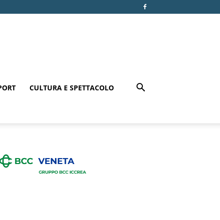
PORT
CULTURA E SPETTACOLO