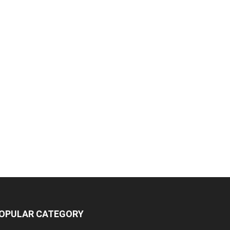
OPULAR CATEGORY