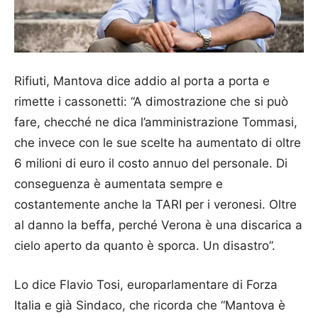
Rifiuti, Mantova dice addio al porta a porta e
rimette i cassonetti: “A dimostrazione che si può
fare, checché ne dica l’amministrazione Tommasi,
che invece con le sue scelte ha aumentato di oltre
6 milioni di euro il costo annuo del personale. Di
conseguenza è aumentata sempre e
costantemente anche la TARI per i veronesi. Oltre
al danno la beffa, perché Verona è una discarica a
cielo aperto da quanto è sporca. Un disastro”.
Lo dice Flavio Tosi, europarlamentare di Forza
Italia e già Sindaco, che ricorda che “Mantova è