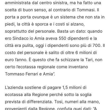
amministrata dal centro sinistra, ma ha fatto una
scelta di buon senso, al contrario di Tommasi. Il
porta a porta ovunque è un sistema che non sta in
piedi, la città è sporca e i costi si alzano,
soprattutto del personale. Basta un dato: quando
ero Sindaco io Amia aveva 550 dipendenti e la
città era pulita, oggi i dipendenti sono più di 700. Il
costo del personale è salito di oltre 6 milioni di
euro l’anno. È questo che fa schizzare la Tari, non
certo l’ecotassa regionale come inventano
Tommaso Ferrari e Amia”.
L’azienda sostiene di pagare 1,5 milioni di
ecotassa alla Regione perché sotto la soglia
prevista di differenziata. Tosi, numeri alla mano,
provenienti dalla Regione, confuta quei dati: “A