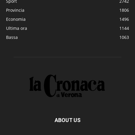
Sport
2742
Provincia
1806
Economia
1496
Ultima ora
1144
Bassa
1063
ABOUT US