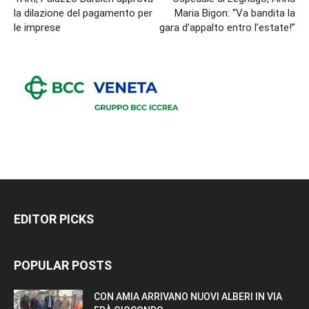
la dilazione del pagamento per
Maria Bigon: “Va bandita la
le imprese
gara d’appalto entro l’estate!”
EDITOR PICKS
POPULAR POSTS
CON AMIA ARRIVANO NUOVI ALBERI IN VIA