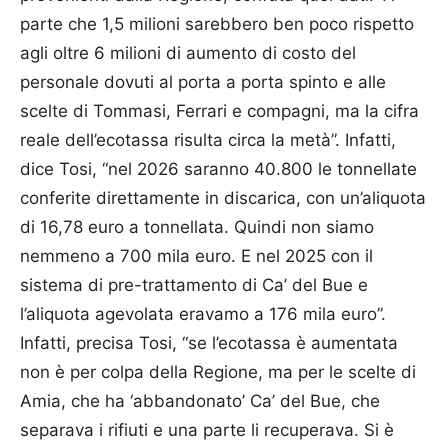
parte che 1,5 milioni sarebbero ben poco rispetto
agli oltre 6 milioni di aumento di costo del
personale dovuti al porta a porta spinto e alle
scelte di Tommasi, Ferrari e compagni, ma la cifra
reale dell’ecotassa risulta circa la metà”. Infatti,
dice Tosi, “nel 2026 saranno 40.800 le tonnellate
conferite direttamente in discarica, con un’aliquota
di 16,78 euro a tonnellata. Quindi non siamo
nemmeno a 700 mila euro. E nel 2025 con il
sistema di pre-trattamento di Ca’ del Bue e
l’aliquota agevolata eravamo a 176 mila euro”.
Infatti, precisa Tosi, “se l’ecotassa è aumentata
non è per colpa della Regione, ma per le scelte di
Amia, che ha ‘abbandonato’ Ca’ del Bue, che
separava i rifiuti e una parte li recuperava. Si è