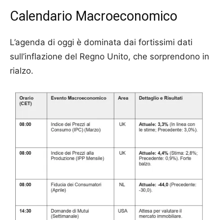
Calendario Macroeconomico
L’agenda di oggi è dominata dai fortissimi dati
sull’inflazione del Regno Unito, che sorprendono in
rialzo.