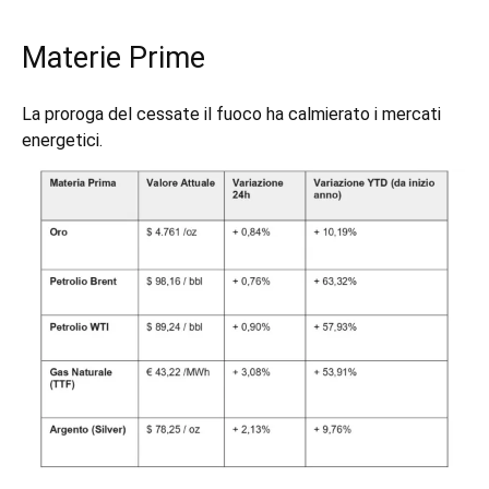
Materie Prime
La proroga del cessate il fuoco ha calmierato i mercati
energetici.