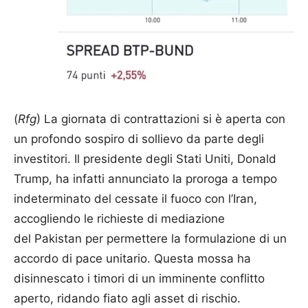
(
Rfg
) La giornata di contrattazioni si è aperta con
un profondo sospiro di sollievo da parte degli
investitori. Il presidente degli Stati Uniti, Donald
Trump, ha infatti annunciato la proroga a tempo
indeterminato del cessate il fuoco con l’Iran,
accogliendo le richieste di mediazione
del Pakistan per permettere la formulazione di un
accordo di pace unitario. Questa mossa ha
disinnescato i timori di un imminente conflitto
aperto, ridando fiato agli asset di rischio.