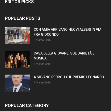
EDITOR PICKS
POPULAR POSTS
CON AMIA ARRIVANO NUOVI ALBERI IN VIA
FRÀ GIOCONDO
8 Marzo 2016
CASA DELLA GIOVANE, SOLIDARIETÀ E
MUSICA
7 Marzo 2016
A SILVANO PEDROLLO IL PREMIO LEONARDO
7 Marzo 2016
POPULAR CATEGORY