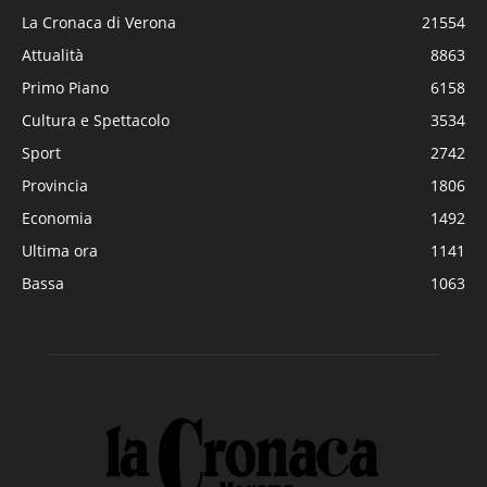
La Cronaca di Verona
21554
Attualità
8863
Primo Piano
6158
Cultura e Spettacolo
3534
Sport
2742
Provincia
1806
Economia
1492
Ultima ora
1141
Bassa
1063