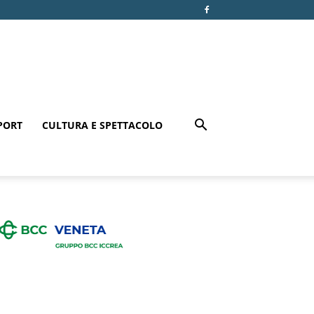
PORT
CULTURA E SPETTACOLO