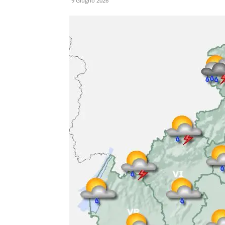
9 Giugno 2026