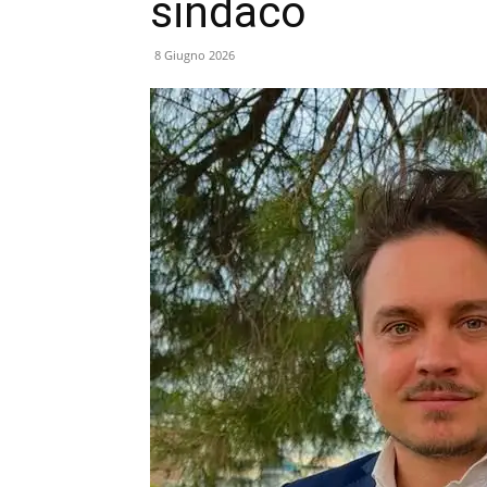
sindaco
8 Giugno 2026