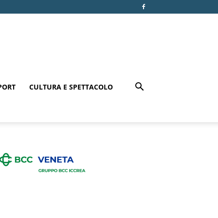
PORT
CULTURA E SPETTACOLO