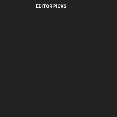
EDITOR PICKS