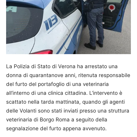
La Polizia di Stato di Verona ha arrestato una
donna di quarantanove anni, ritenuta responsabile
del furto del portafoglio di una veterinaria
all’interno di una clinica cittadina. L’intervento è
scattato nella tarda mattinata, quando gli agenti
delle Volanti sono stati inviati presso una struttura
veterinaria di Borgo Roma a seguito della
segnalazione del furto appena avvenuto.