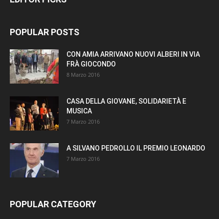
POPULAR POSTS
CON AMIA ARRIVANO NUOVI ALBERI IN VIA
FRÀ GIOCONDO
8 Marzo 2016
CASA DELLA GIOVANE, SOLIDARIETÀ E
MUSICA
7 Marzo 2016
A SILVANO PEDROLLO IL PREMIO LEONARDO
7 Marzo 2016
POPULAR CATEGORY