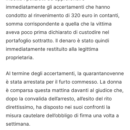
immediatamente gli accertamenti che hanno
condotto al rinvenimento di 320 euro in contanti,
somma corrispondente a quella che la vittima
aveva poco prima dichiarato di custodire nel
portafoglio sottratto. Il denaro è stato quindi
immediatamente restituito alla legittima
proprietaria.
Al termine degli accertamenti, la quarantanovenne
è stata arrestata per il furto commesso. La donna
è comparsa questa mattina davanti al giudice che,
dopo la convalida dell’arresto, all’esito del rito
direttissimo, ha disposto nei suoi confronti la
misura cautelare dell’obbligo di firma una volta a
settimana.