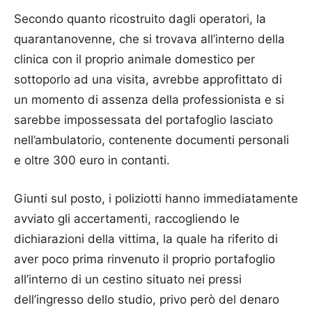
Secondo quanto ricostruito dagli operatori, la
quarantanovenne, che si trovava all’interno della
clinica con il proprio animale domestico per
sottoporlo ad una visita, avrebbe approfittato di
un momento di assenza della professionista e si
sarebbe impossessata del portafoglio lasciato
nell’ambulatorio, contenente documenti personali
e oltre 300 euro in contanti.
Giunti sul posto, i poliziotti hanno immediatamente
avviato gli accertamenti, raccogliendo le
dichiarazioni della vittima, la quale ha riferito di
aver poco prima rinvenuto il proprio portafoglio
all’interno di un cestino situato nei pressi
dell’ingresso dello studio, privo però del denaro