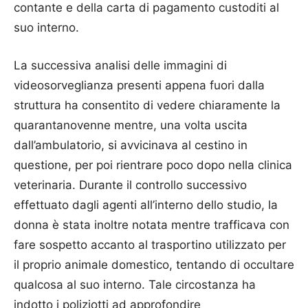
contante e della carta di pagamento custoditi al
suo interno.
La successiva analisi delle immagini di
videosorveglianza presenti appena fuori dalla
struttura ha consentito di vedere chiaramente la
quarantanovenne mentre, una volta uscita
dall’ambulatorio, si avvicinava al cestino in
questione, per poi rientrare poco dopo nella clinica
veterinaria. Durante il controllo successivo
effettuato dagli agenti all’interno dello studio, la
donna è stata inoltre notata mentre trafficava con
fare sospetto accanto al trasportino utilizzato per
il proprio animale domestico, tentando di occultare
qualcosa al suo interno. Tale circostanza ha
indotto i poliziotti ad approfondire