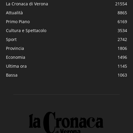
La Cronaca di Verona
21554
Attualità
8865
Primo Piano
6169
Cultura e Spettacolo
3534
Sport
2742
Provincia
1806
Economia
1496
Ultima ora
1145
Bassa
1063