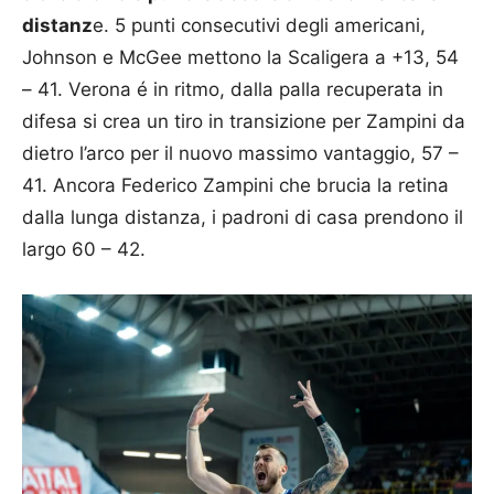
distanz
e. 5 punti consecutivi degli americani,
Johnson e McGee mettono la Scaligera a +13, 54
– 41. Verona é in ritmo, dalla palla recuperata in
difesa si crea un tiro in transizione per Zampini da
dietro l’arco per il nuovo massimo vantaggio, 57 –
41. Ancora Federico Zampini che brucia la retina
dalla lunga distanza, i padroni di casa prendono il
largo 60 – 42.