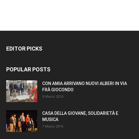
EDITOR PICKS
POPULAR POSTS
CON AMIA ARRIVANO NUOVI ALBERI IN VIA
FRÀ GIOCONDO
8 Marzo 2016
CASA DELLA GIOVANE, SOLIDARIETÀ E
MUSICA
7 Marzo 2016