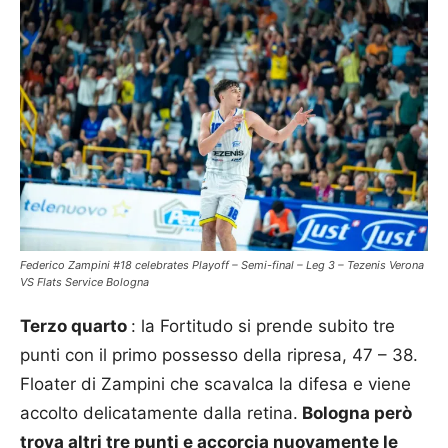
Federico Zampini #18 celebrates Playoff – Semi-final – Leg 3 – Tezenis Verona
VS Flats Service Bologna
Terzo quarto
: la Fortitudo si prende subito tre
punti con il primo possesso della ripresa, 47 – 38.
Floater di Zampini che scavalca la difesa e viene
accolto delicatamente dalla retina.
Bologna però
trova altri tre punti e accorcia nuovamente le