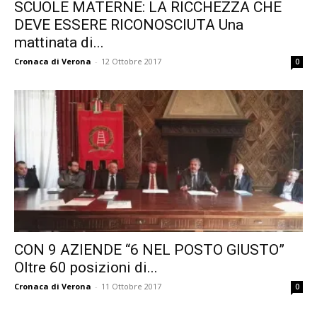
SCUOLE MATERNE: LA RICCHEZZA CHE
DEVE ESSERE RICONOSCIUTA Una
mattinata di...
Cronaca di Verona
-
12 Ottobre 2017
0
CON 9 AZIENDE “6 NEL POSTO GIUSTO”
Oltre 60 posizioni di...
Cronaca di Verona
-
11 Ottobre 2017
0