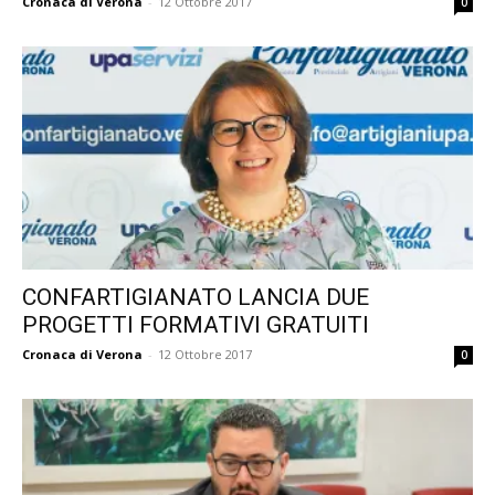
Cronaca di Verona
-
12 Ottobre 2017
0
CONFARTIGIANATO LANCIA DUE
PROGETTI FORMATIVI GRATUITI
Cronaca di Verona
-
12 Ottobre 2017
0