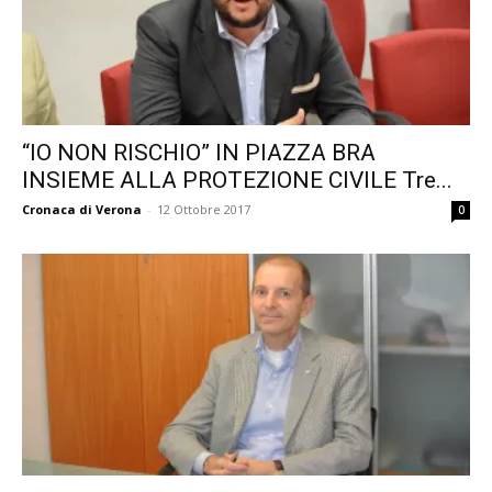
“IO NON RISCHIO” IN PIAZZA BRA
INSIEME ALLA PROTEZIONE CIVILE Tre...
Cronaca di Verona
-
12 Ottobre 2017
0