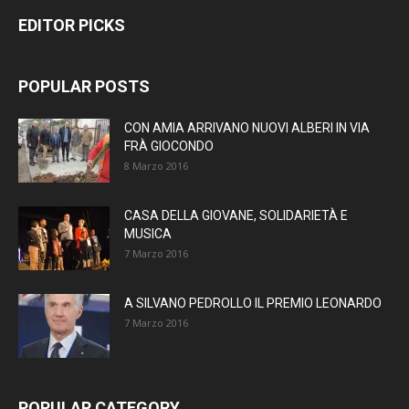
EDITOR PICKS
POPULAR POSTS
CON AMIA ARRIVANO NUOVI ALBERI IN VIA
FRÀ GIOCONDO
8 Marzo 2016
CASA DELLA GIOVANE, SOLIDARIETÀ E
MUSICA
7 Marzo 2016
A SILVANO PEDROLLO IL PREMIO LEONARDO
7 Marzo 2016
POPULAR CATEGORY