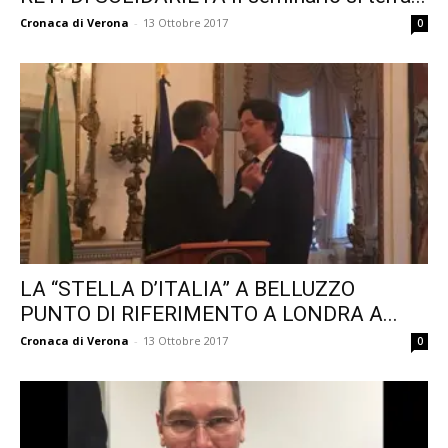
Cronaca di Verona
-
13 Ottobre 2017
0
LA “STELLA D’ITALIA” A BELLUZZO
PUNTO DI RIFERIMENTO A LONDRA A...
Cronaca di Verona
-
13 Ottobre 2017
0