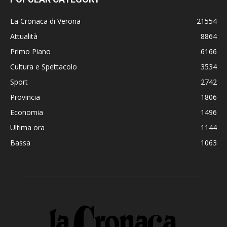
La Cronaca di Verona
21554
Attualità
8864
Primo Piano
6166
Cultura e Spettacolo
3534
Sport
2742
Provincia
1806
Economia
1496
Ultima ora
1144
Bassa
1063