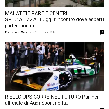
MALATTIE RARE E CENTRI
SPECIALIZZATI Oggi l’incontro dove esperti
parleranno di...
Cronaca di Verona
-
13 Ottobre 2017
0
RIELLO UPS CORRE NEL FUTURO Partner
ufficiale di Audi Sport nella...