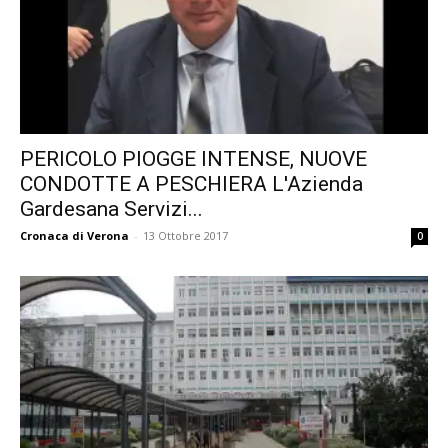
PERICOLO PIOGGE INTENSE, NUOVE
CONDOTTE A PESCHIERA L'Azienda
Gardesana Servizi...
Cronaca di Verona
-
13 Ottobre 2017
0