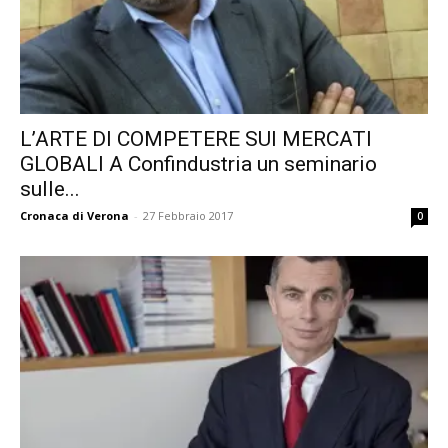
L’ARTE DI COMPETERE SUI MERCATI
GLOBALI A Confindustria un seminario
sulle...
Cronaca di Verona
-
27 Febbraio 2017
0