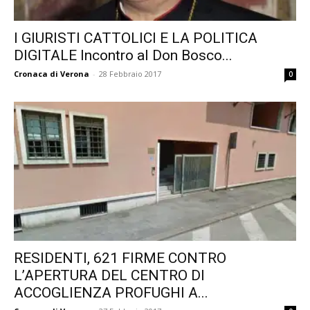
I GIURISTI CATTOLICI E LA POLITICA
DIGITALE Incontro al Don Bosco...
Cronaca di Verona
-
28 Febbraio 2017
0
RESIDENTI, 621 FIRME CONTRO
L’APERTURA DEL CENTRO DI
ACCOGLIENZA PROFUGHI A...