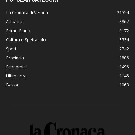
La Cronaca di Verona
21554
Attualità
8867
Primo Piano
6172
Cultura e Spettacolo
3534
Sport
2742
Provincia
1806
Economia
1496
Ultima ora
1146
Bassa
1063