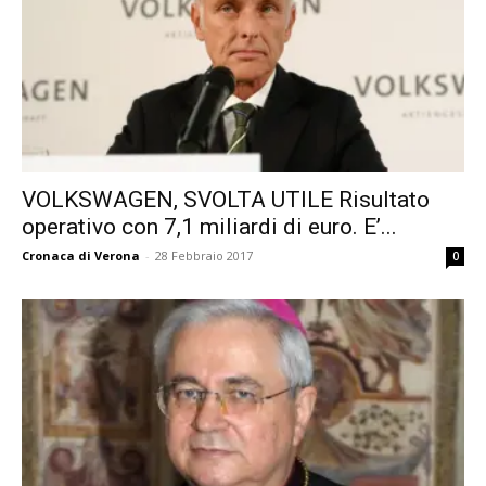
VOLKSWAGEN, SVOLTA UTILE Risultato
operativo con 7,1 miliardi di euro. E’...
Cronaca di Verona
-
28 Febbraio 2017
0