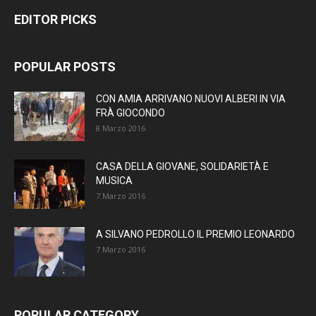
EDITOR PICKS
POPULAR POSTS
CON AMIA ARRIVANO NUOVI ALBERI IN VIA
FRÀ GIOCONDO
8 Marzo 2016
CASA DELLA GIOVANE, SOLIDARIETÀ E
MUSICA
7 Marzo 2016
A SILVANO PEDROLLO IL PREMIO LEONARDO
7 Marzo 2016
POPULAR CATEGORY