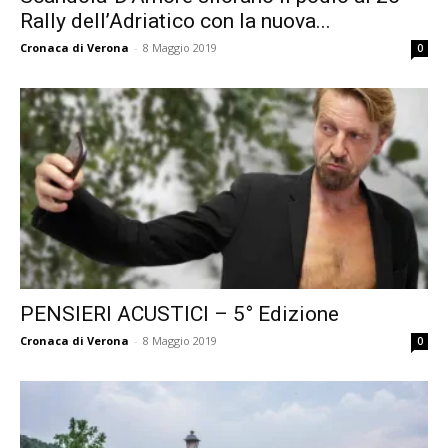
Rally dell’Adriatico con la nuova...
Cronaca di Verona
-
8 Maggio 2019
0
PENSIERI ACUSTICI – 5° Edizione
Cronaca di Verona
-
8 Maggio 2019
0