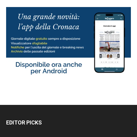
EDITOR PICKS