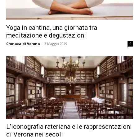
Yoga in cantina, una giornata tra
meditazione e degustazioni
Cronaca di Verona
-
3 Maggio 2019
0
L’iconografia rateriana e le rappresentazioni
di Verona nei secoli