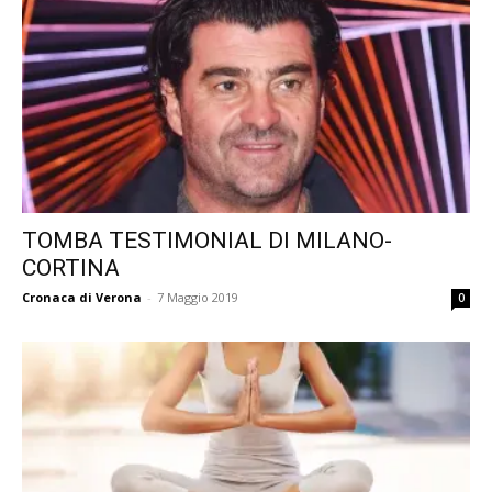
TOMBA TESTIMONIAL DI MILANO-
CORTINA
Cronaca di Verona
-
7 Maggio 2019
0