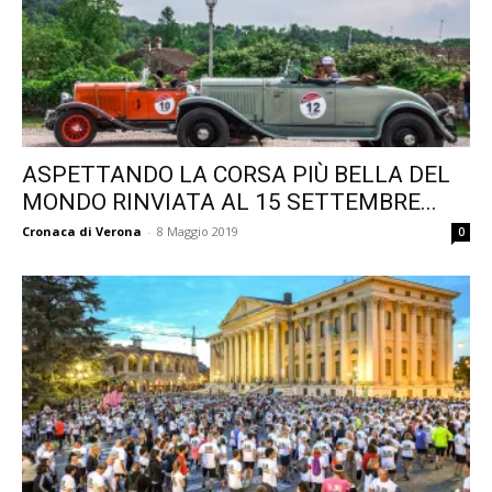
ASPETTANDO LA CORSA PIÙ BELLA DEL
MONDO RINVIATA AL 15 SETTEMBRE...
Cronaca di Verona
-
8 Maggio 2019
0