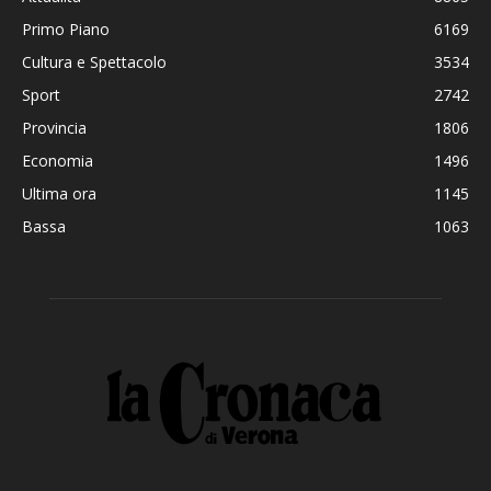
Primo Piano
6169
Cultura e Spettacolo
3534
Sport
2742
Provincia
1806
Economia
1496
Ultima ora
1145
Bassa
1063