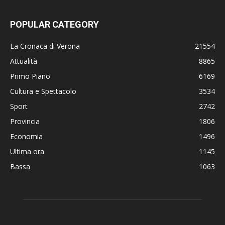
POPULAR CATEGORY
La Cronaca di Verona
21554
Attualità
8865
Primo Piano
6169
Cultura e Spettacolo
3534
Sport
2742
Provincia
1806
Economia
1496
Ultima ora
1145
Bassa
1063