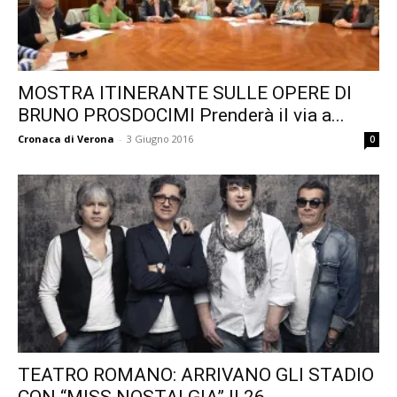
MOSTRA ITINERANTE SULLE OPERE DI
BRUNO PROSDOCIMI Prenderà il via a...
Cronaca di Verona
-
3 Giugno 2016
0
TEATRO ROMANO: ARRIVANO GLI STADIO