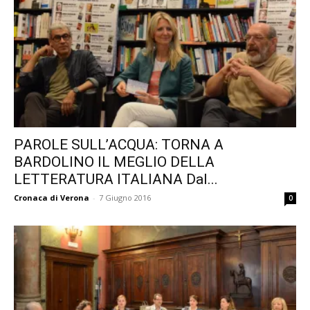
PAROLE SULL’ACQUA: TORNA A
BARDOLINO IL MEGLIO DELLA
LETTERATURA ITALIANA Dal...
Cronaca di Verona
-
7 Giugno 2016
0