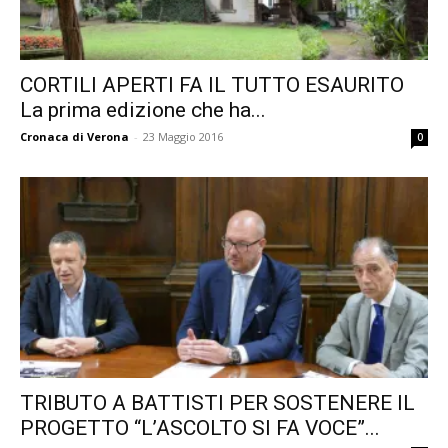
CORTILI APERTI FA IL TUTTO ESAURITO
La prima edizione che ha...
Cronaca di Verona
-
23 Maggio 2016
0
TRIBUTO A BATTISTI PER SOSTENERE IL
PROGETTO “L’ASCOLTO SI FA VOCE”...