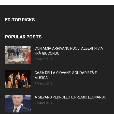
EDITOR PICKS
POPULAR POSTS
CON AMIA ARRIVANO NUOVI ALBERI IN VIA
FRÀ GIOCONDO
8 Marzo 2016
CASA DELLA GIOVANE, SOLIDARIETÀ E
MUSICA
7 Marzo 2016
A SILVANO PEDROLLO IL PREMIO LEONARDO
7 Marzo 2016