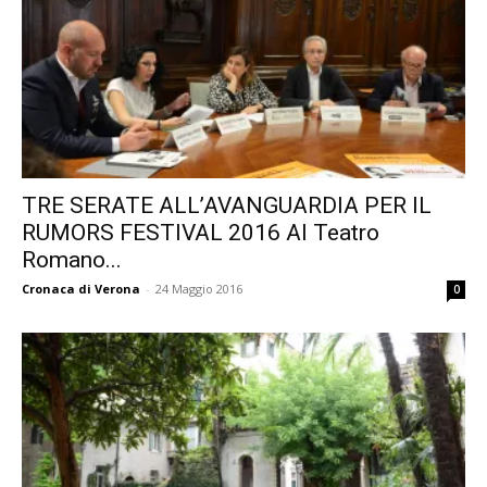
TRE SERATE ALL’AVANGUARDIA PER IL
RUMORS FESTIVAL 2016 Al Teatro
Romano...
Cronaca di Verona
-
24 Maggio 2016
0