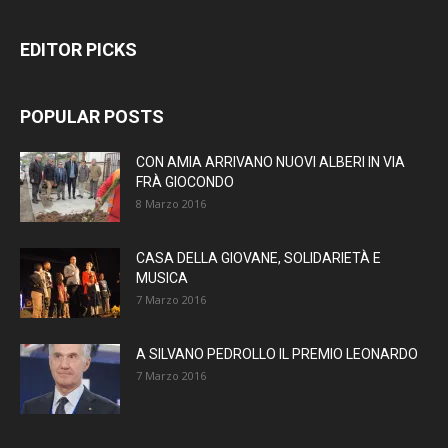
EDITOR PICKS
POPULAR POSTS
CON AMIA ARRIVANO NUOVI ALBERI IN VIA
FRÀ GIOCONDO
8 Marzo 2016
CASA DELLA GIOVANE, SOLIDARIETÀ E
MUSICA
7 Marzo 2016
A SILVANO PEDROLLO IL PREMIO LEONARDO
7 Marzo 2016