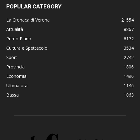
POPULAR CATEGORY
La Cronaca di Verona
21554
Attualità
8867
Primo Piano
6172
Cultura e Spettacolo
3534
Sport
2742
Provincia
1806
Economia
1496
Ultima ora
1146
Bassa
1063