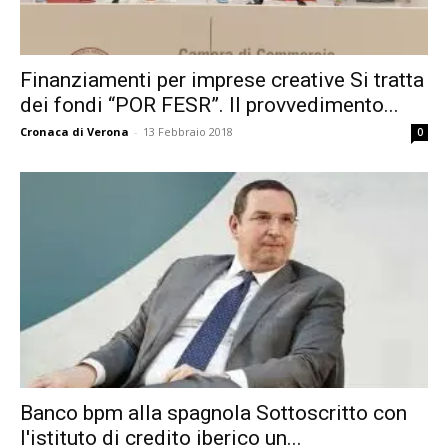
Finanziamenti per imprese creative Si tratta
dei fondi “POR FESR”. Il provvedimento...
Cronaca di Verona
-
13 Febbraio 2018
0
Banco bpm alla spagnola Sottoscritto con
l'istituto di credito iberico un...