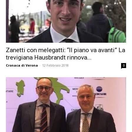
Zanetti con melegatti: “Il piano va avanti” La
trevigiana Hausbrandt rinnova...
Cronaca di Verona
-
12 Febbraio 2018
0