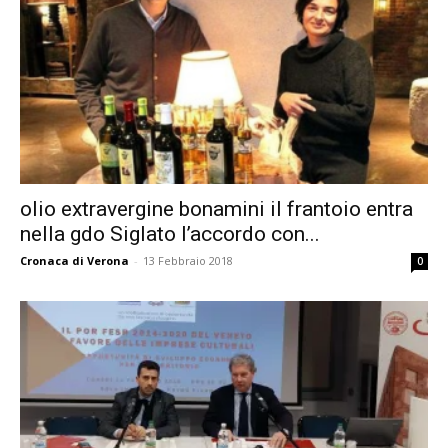
olio extravergine bonamini il frantoio entra
nella gdo Siglato l’accordo con...
Cronaca di Verona
-
13 Febbraio 2018
0