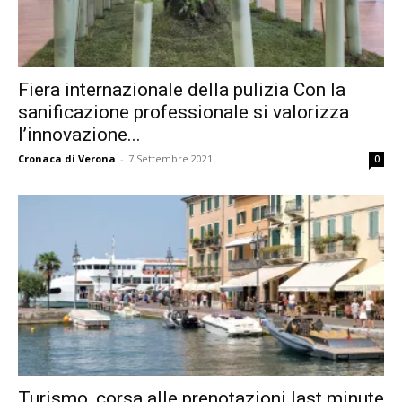
Fiera internazionale della pulizia Con la
sanificazione professionale si valorizza
l’innovazione...
Cronaca di Verona
-
7 Settembre 2021
0
Turismo, corsa alle prenotazioni last minute