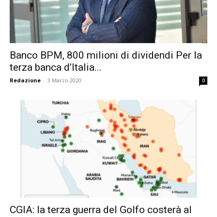
Banco BPM, 800 milioni di dividendi Per la
terza banca d’Italia...
Redazione
-
3 Marzo 2020
0
CGIA: la terza guerra del Golfo costerà al