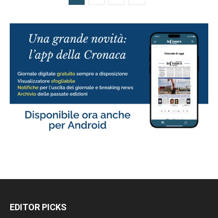
EDITOR PICKS