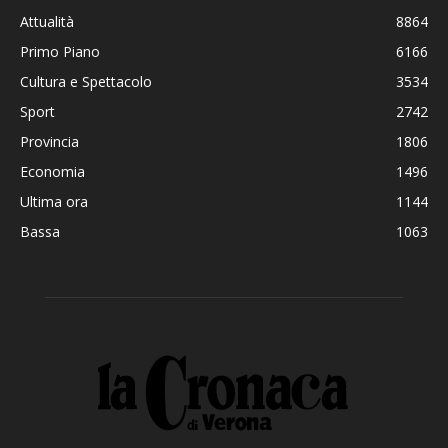
Attualità
8864
Primo Piano
6166
Cultura e Spettacolo
3534
Sport
2742
Provincia
1806
Economia
1496
Ultima ora
1144
Bassa
1063