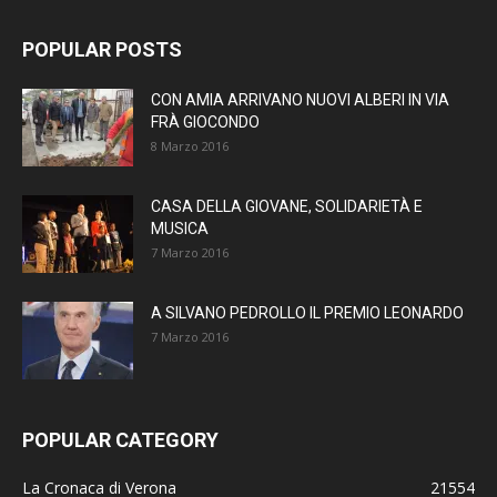
POPULAR POSTS
CON AMIA ARRIVANO NUOVI ALBERI IN VIA
FRÀ GIOCONDO
8 Marzo 2016
CASA DELLA GIOVANE, SOLIDARIETÀ E
MUSICA
7 Marzo 2016
A SILVANO PEDROLLO IL PREMIO LEONARDO
7 Marzo 2016
POPULAR CATEGORY
La Cronaca di Verona
21554