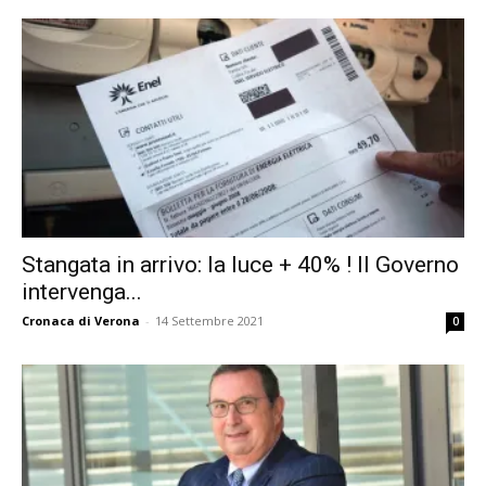
Stangata in arrivo: la luce + 40% ! Il Governo
intervenga...
Cronaca di Verona
-
14 Settembre 2021
0