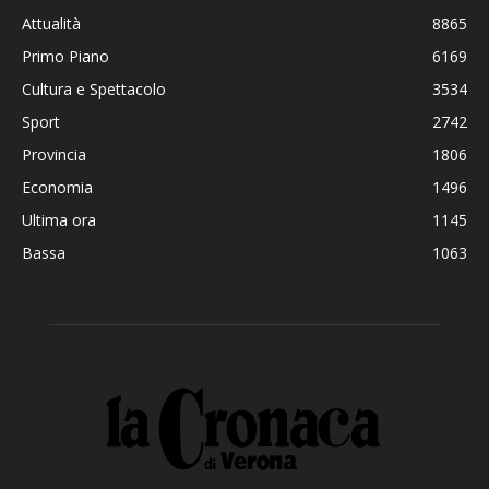
Attualità
8865
Primo Piano
6169
Cultura e Spettacolo
3534
Sport
2742
Provincia
1806
Economia
1496
Ultima ora
1145
Bassa
1063