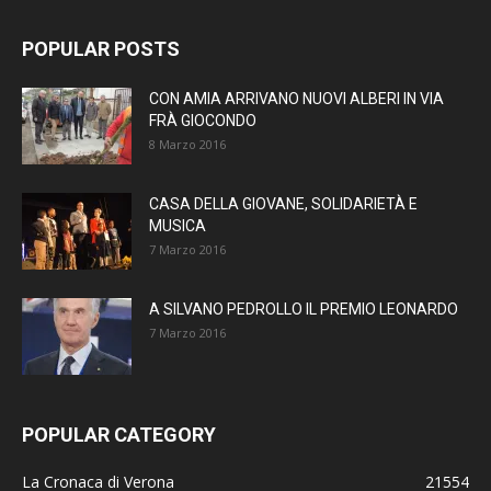
POPULAR POSTS
CON AMIA ARRIVANO NUOVI ALBERI IN VIA
FRÀ GIOCONDO
8 Marzo 2016
CASA DELLA GIOVANE, SOLIDARIETÀ E
MUSICA
7 Marzo 2016
A SILVANO PEDROLLO IL PREMIO LEONARDO
7 Marzo 2016
POPULAR CATEGORY
La Cronaca di Verona
21554