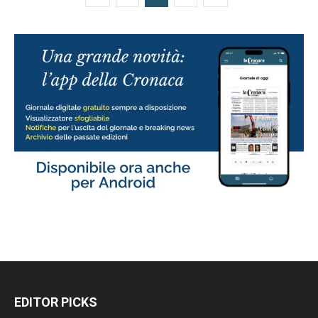
EDITOR PICKS