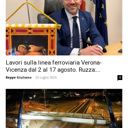
Lavori sulla linea ferroviaria Verona-
Vicenza dal 2 al 17 agosto. Ruzza:...
Beppe Giuliano
-
23 Luglio 2026
0