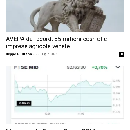
AVEPA da record, 85 milioni cash alle
imprese agricole venete
Beppe Giuliano
-
27 Luglio 2026
0