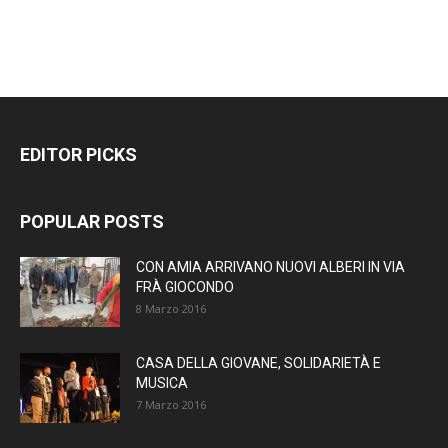
EDITOR PICKS
POPULAR POSTS
CON AMIA ARRIVANO NUOVI ALBERI IN VIA
FRÀ GIOCONDO
8 Marzo 2016
CASA DELLA GIOVANE, SOLIDARIETÀ E
MUSICA
7 Marzo 2016