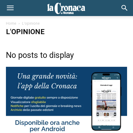
Home
L'opinione
L'OPINIONE
No posts to display