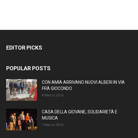
EDITOR PICKS
POPULAR POSTS
CON AMIA ARRIVANO NUOVI ALBERI IN VIA
FRÀ GIOCONDO
8 Marzo 2016
CASA DELLA GIOVANE, SOLIDARIETÀ E
MUSICA
7 Marzo 2016