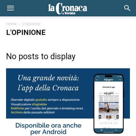
Home
L'opinione
L'OPINIONE
No posts to display