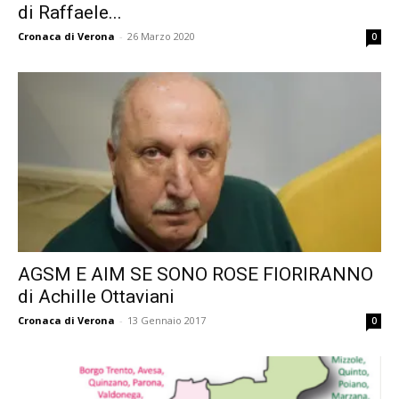
di Raffaele...
Cronaca di Verona
-
26 Marzo 2020
0
AGSM E AIM SE SONO ROSE FIORIRANNO
di Achille Ottaviani
Cronaca di Verona
-
13 Gennaio 2017
0