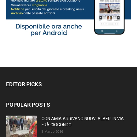
EDITOR PICKS
POPULAR POSTS
CON AMIA ARRIVANO NUOVI ALBERI IN VIA
FRÀ GIOCONDO
8 Marzo 2016