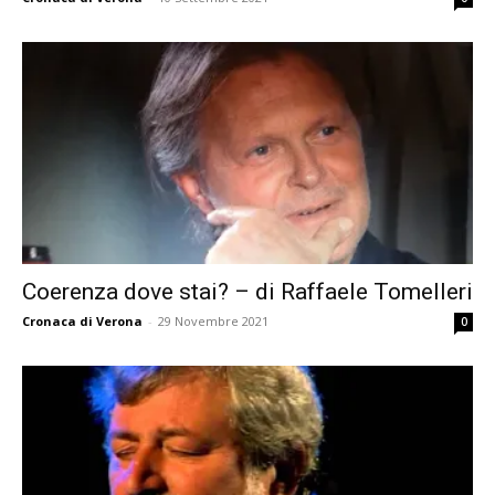
Coerenza dove stai? – di Raffaele Tomelleri
Cronaca di Verona
-
29 Novembre 2021
0