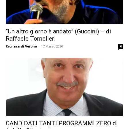
“Un altro giorno è andato” (Guccini) – di
Raffaele Tomelleri
Cronaca di Verona
-
17 Marzo 2020
0
CANDIDATI TANTI PROGRAMMI ZERO di