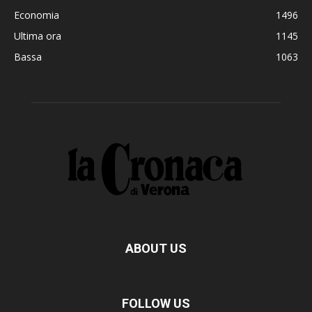
Economia
1496
Ultima ora
1145
Bassa
1063
ABOUT US
FOLLOW US