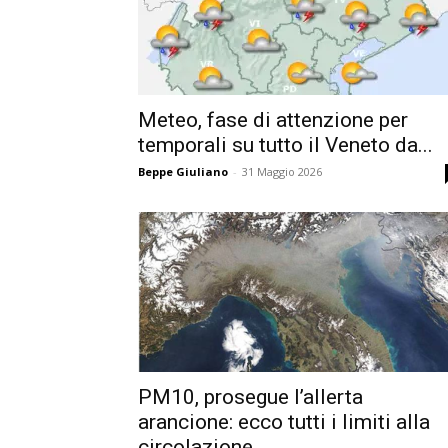
Meteo, fase di attenzione per
temporali su tutto il Veneto da...
Beppe Giuliano
-
31 Maggio 2026
PM10, prosegue l’allerta
arancione: ecco tutti i limiti alla
circolazione