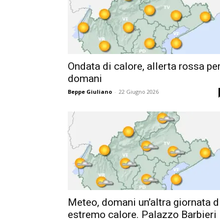
Ondata di calore, allerta rossa pe
domani
Beppe Giuliano
-
22 Giugno 2026
Meteo, domani un’altra giornata d
estremo calore. Palazzo Barbieri