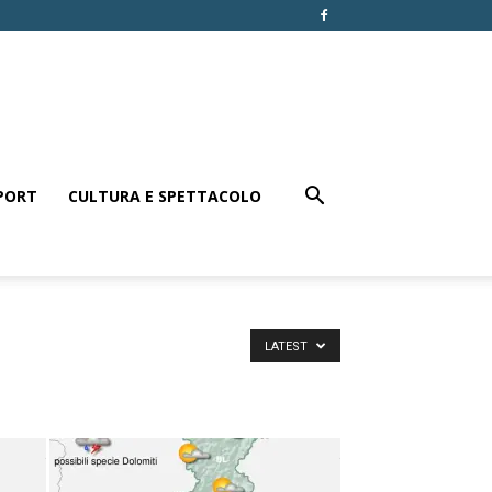
PORT
CULTURA E SPETTACOLO
LATEST