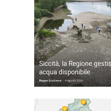
Siccità, la Regione gesti
acqua disponibile
Beppe Giuliano
-
4 Agosto 2026