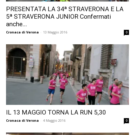
PRESENTATA LA 34ª STRAVERONA E LA
5ª STRAVERONA JUNIOR Confermati
anche...
Cronaca di Verona
-
13 Maggio 2016
0
IL 13 MAGGIO TORNA LA RUN 5,30
Cronaca di Verona
-
4 Maggio 2016
0