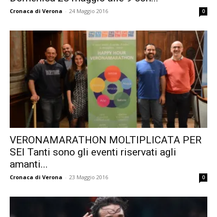
Cronaca di Verona
-
24 Maggio 2016
0
VERONAMARATHON MOLTIPLICATA PER
SEI Tanti sono gli eventi riservati agli
amanti...
Cronaca di Verona
-
23 Maggio 2016
0