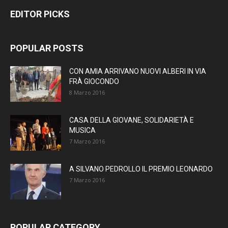
EDITOR PICKS
POPULAR POSTS
CON AMIA ARRIVANO NUOVI ALBERI IN VIA
FRÀ GIOCONDO
8 Marzo 2016
CASA DELLA GIOVANE, SOLIDARIETÀ E
MUSICA
7 Marzo 2016
A SILVANO PEDROLLO IL PREMIO LEONARDO
7 Marzo 2016
POPULAR CATEGORY