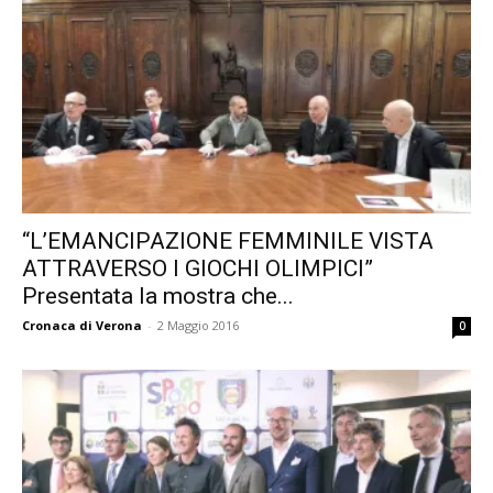
“L’EMANCIPAZIONE FEMMINILE VISTA
ATTRAVERSO I GIOCHI OLIMPICI”
Presentata la mostra che...
Cronaca di Verona
-
2 Maggio 2016
0