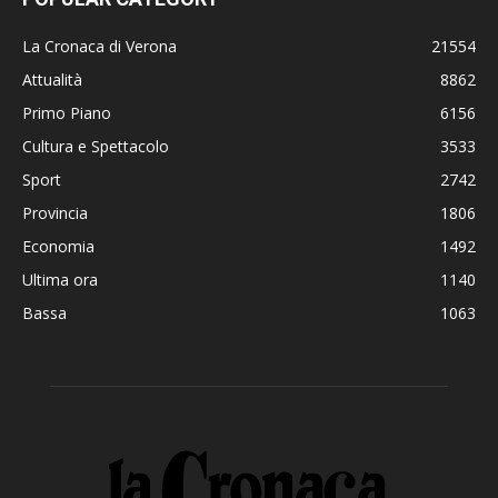
La Cronaca di Verona
21554
Attualità
8862
Primo Piano
6156
Cultura e Spettacolo
3533
Sport
2742
Provincia
1806
Economia
1492
Ultima ora
1140
Bassa
1063