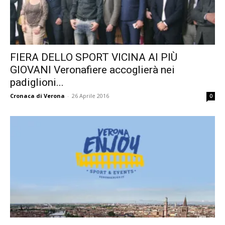
FIERA DELLO SPORT VICINA AI PIÙ
GIOVANI Veronafiere accoglierà nei
padiglioni...
Cronaca di Verona
-
26 Aprile 2016
0