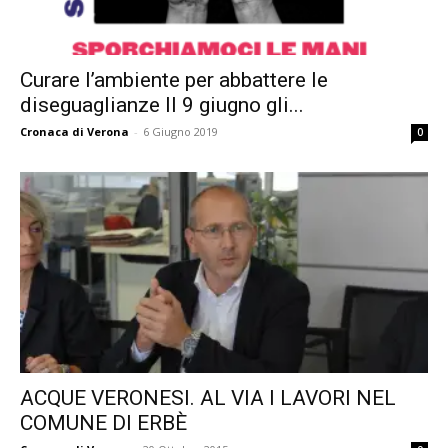
Curare l’ambiente per abbattere le
diseguaglianze Il 9 giugno gli...
Cronaca di Verona
-
6 Giugno 2019
0
ACQUE VERONESI. AL VIA I LAVORI NEL
COMUNE DI ERBÈ