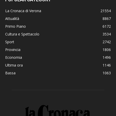
La Cronaca di Verona
21554
Attualità
8867
Primo Piano
6172
Cultura e Spettacolo
3534
Sport
2742
Provincia
1806
Economia
1496
Ultima ora
1146
Bassa
1063