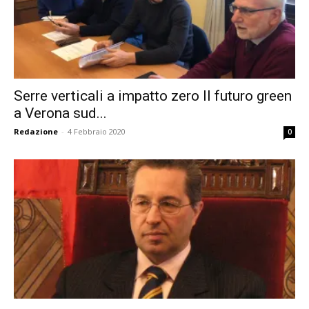
Serre verticali a impatto zero Il futuro green
a Verona sud...
Redazione
-
4 Febbraio 2020
0