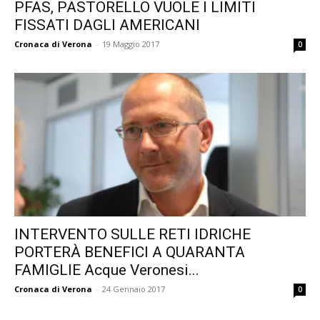
PFAS, PASTORELLO VUOLE I LIMITI
FISSATI DAGLI AMERICANI
Cronaca di Verona
-
19 Maggio 2017
0
INTERVENTO SULLE RETI IDRICHE
PORTERÀ BENEFICI A QUARANTA
FAMIGLIE Acque Veronesi...
Cronaca di Verona
-
24 Gennaio 2017
0