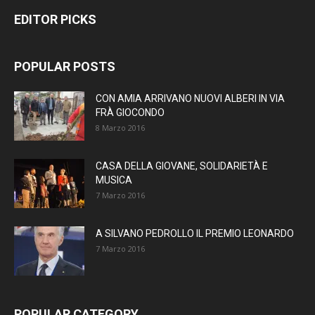
EDITOR PICKS
POPULAR POSTS
CON AMIA ARRIVANO NUOVI ALBERI IN VIA
FRÀ GIOCONDO
8 Marzo 2016
CASA DELLA GIOVANE, SOLIDARIETÀ E
MUSICA
7 Marzo 2016
A SILVANO PEDROLLO IL PREMIO LEONARDO
7 Marzo 2016
POPULAR CATEGORY