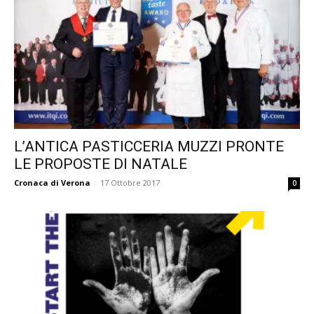
L’ANTICA PASTICCERIA MUZZI PRONTE
LE PROPOSTE DI NATALE
Cronaca di Verona
-
17 Ottobre 2017
0