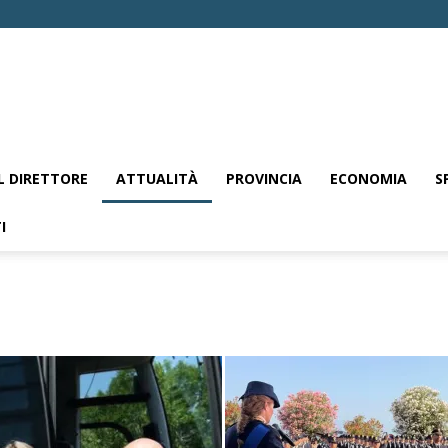
EL DIRETTORE
ATTUALITÀ
PROVINCIA
ECONOMIA
S
I