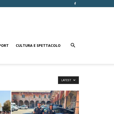
PORT
CULTURA E SPETTACOLO
LATEST