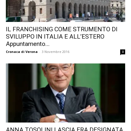
IL FRANCHISING COME STRUMENTO DI
SVILUPPO IN ITALIA E ALL’ESTERO
Appuntamento...
Cronaca di Verona
-
3 Novembre 2016
0
ANNA TOSOLINI LASCIA ERA DESIGNATA