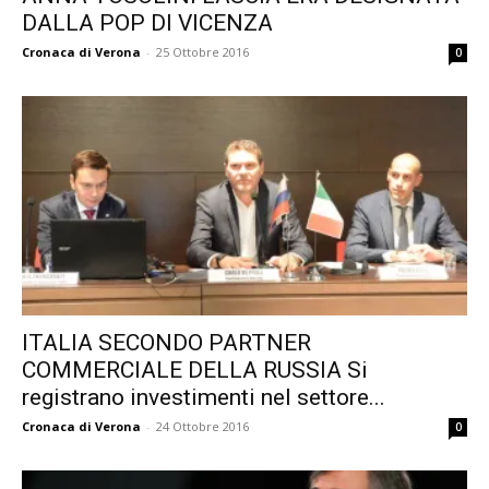
DALLA POP DI VICENZA
Cronaca di Verona
-
25 Ottobre 2016
0
ITALIA SECONDO PARTNER
COMMERCIALE DELLA RUSSIA Si
registrano investimenti nel settore...
Cronaca di Verona
-
24 Ottobre 2016
0