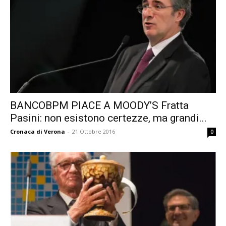
BANCOBPM PIACE A MOODY’S Fratta
Pasini: non esistono certezze, ma grandi...
Cronaca di Verona
-
21 Ottobre 2016
0