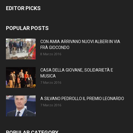
EDITOR PICKS
POPULAR POSTS
CON AMIA ARRIVANO NUOVI ALBERI IN VIA
FRÀ GIOCONDO
8 Marzo 2016
CASA DELLA GIOVANE, SOLIDARIETÀ E
MUSICA
7 Marzo 2016
A SILVANO PEDROLLO IL PREMIO LEONARDO
7 Marzo 2016
POPULAR CATEGORY