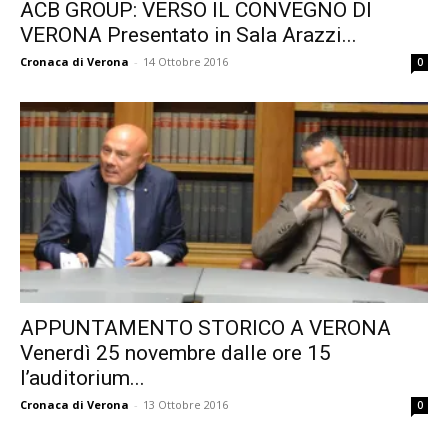
ACB GROUP: VERSO IL CONVEGNO DI
VERONA Presentato in Sala Arazzi...
Cronaca di Verona
-
14 Ottobre 2016
0
APPUNTAMENTO STORICO A VERONA
Venerdì 25 novembre dalle ore 15
l’auditorium...
Cronaca di Verona
-
13 Ottobre 2016
0