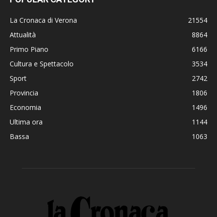
La Cronaca di Verona
21554
Attualità
8864
Primo Piano
6166
Cultura e Spettacolo
3534
Sport
2742
Provincia
1806
Economia
1496
Ultima ora
1144
Bassa
1063