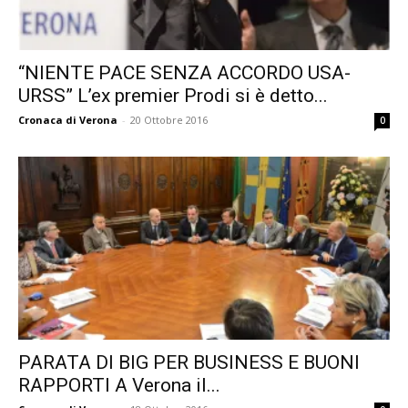
“NIENTE PACE SENZA ACCORDO USA-
URSS” L’ex premier Prodi si è detto...
Cronaca di Verona
-
20 Ottobre 2016
0
PARATA DI BIG PER BUSINESS E BUONI
RAPPORTI A Verona il...