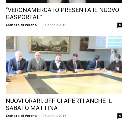
“VERONAMERCATO PRESENTA IL NUOVO
GASPORTAL”
Cronaca di Verona
-
12 Gennaio 2016
0
NUOVI ORARI: UFFICI APERTI ANCHE IL
SABATO MATTINA
Cronaca di Verona
-
12 Gennaio 2016
0