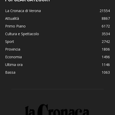
La Cronaca di Verona
21554
Attualità
8867
Primo Piano
6172
Cultura e Spettacolo
3534
Sport
2742
Provincia
1806
Economia
1496
Ultima ora
1146
Bassa
1063