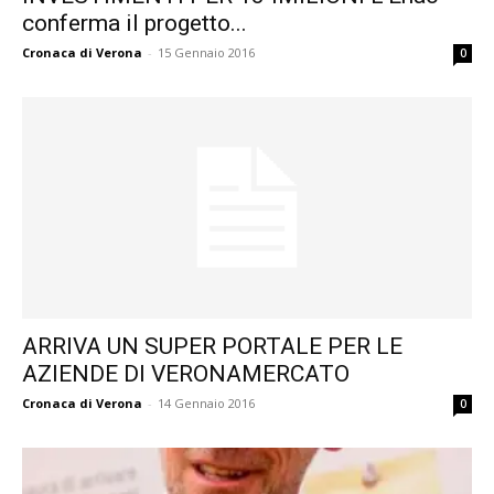
conferma il progetto...
Cronaca di Verona
-
15 Gennaio 2016
0
ARRIVA UN SUPER PORTALE PER LE
AZIENDE DI VERONAMERCATO
Cronaca di Verona
-
14 Gennaio 2016
0