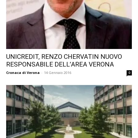
UNICREDIT, RENZO CHERVATIN NUOVO
RESPONSABILE DELL’AREA VERONA
Cronaca di Verona
-
14 Gennaio 2016
0