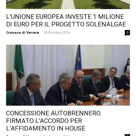
L’UNIONE EUROPEA INVESTE 1 MILIONE
DI EURO PER IL PROGETTO SOLENALGAE
Cronaca di Verona
-
14 Gennaio 2016
0
CONCESSIONE AUTOBRENNERO.
FIRMATO L’ACCORDO PER
L’AFFIDAMENTO IN HOUSE