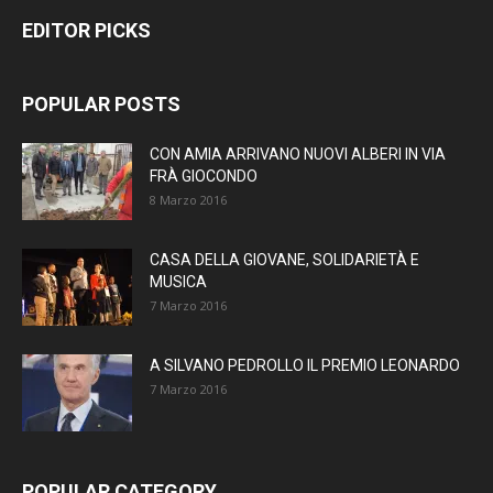
EDITOR PICKS
POPULAR POSTS
CON AMIA ARRIVANO NUOVI ALBERI IN VIA
FRÀ GIOCONDO
8 Marzo 2016
CASA DELLA GIOVANE, SOLIDARIETÀ E
MUSICA
7 Marzo 2016
A SILVANO PEDROLLO IL PREMIO LEONARDO
7 Marzo 2016
POPULAR CATEGORY