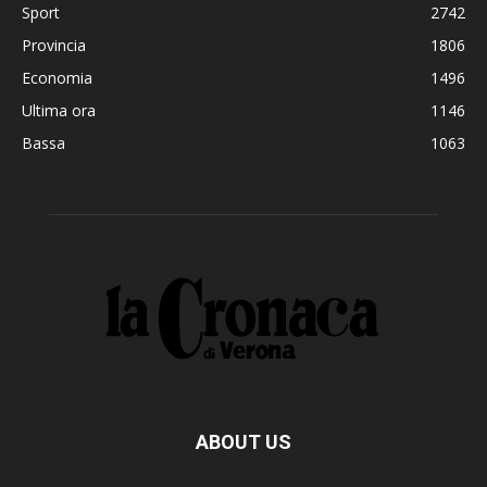
Sport
2742
Provincia
1806
Economia
1496
Ultima ora
1146
Bassa
1063
ABOUT US