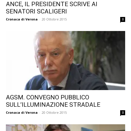
ANCE, IL PRESIDENTE SCRIVE AI
SENATORI SCALIGERI
Cronaca di Verona
-
20 Ottobre 2015
0
AGSM. CONVEGNO PUBBLICO
SULL’ILLUMINAZIONE STRADALE
Cronaca di Verona
-
20 Ottobre 2015
0