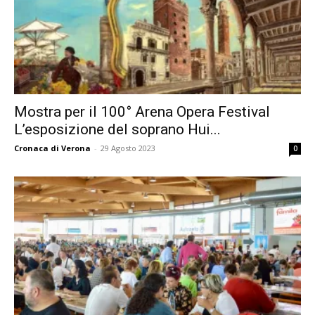
Mostra per il 100° Arena Opera Festival
L’esposizione del soprano Hui...
Cronaca di Verona
-
29 Agosto 2023
0