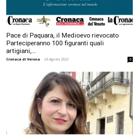
Pace di Paquara, il Medioevo rievocato
Parteciperanno 100 figuranti quali
artigiani,...
Cronaca di Verona
-
26 Agosto 2023
0