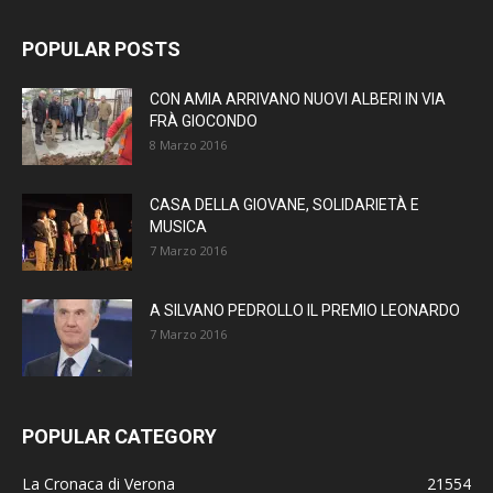
POPULAR POSTS
CON AMIA ARRIVANO NUOVI ALBERI IN VIA
FRÀ GIOCONDO
8 Marzo 2016
CASA DELLA GIOVANE, SOLIDARIETÀ E
MUSICA
7 Marzo 2016
A SILVANO PEDROLLO IL PREMIO LEONARDO
7 Marzo 2016
POPULAR CATEGORY
La Cronaca di Verona
21554