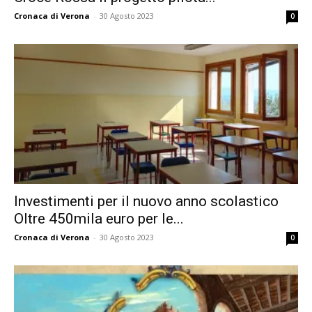
Cronaca di Verona
-
30 Agosto 2023
0
Investimenti per il nuovo anno scolastico
Oltre 450mila euro per le...
Cronaca di Verona
-
30 Agosto 2023
0