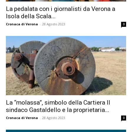
La pedalata con i giornalisti da Verona a
Isola della Scala...
Cronaca di Verona
-
28 Agosto 2023
0
La “molassa”, simbolo della Cartiera Il
sindaco Gastaldello e la proprietaria...
Cronaca di Verona
-
28 Agosto 2023
0