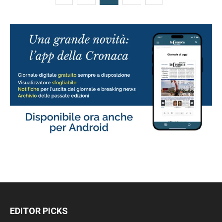
EDITOR PICKS