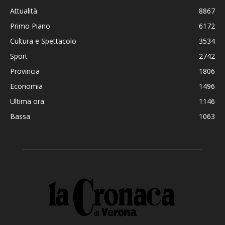
Attualità
8867
Primo Piano
6172
Cultura e Spettacolo
3534
Sport
2742
Provincia
1806
Economia
1496
Ultima ora
1146
Bassa
1063