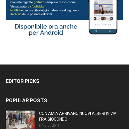
EDITOR PICKS
POPULAR POSTS
CON AMIA ARRIVANO NUOVI ALBERI IN VIA
FRÀ GIOCONDO
8 Marzo 2016