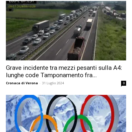
Grave incidente tra mezzi pesanti sulla A4:
lunghe code Tamponamento fra...
Cronaca di Verona
-
31 Luglio 2024
0