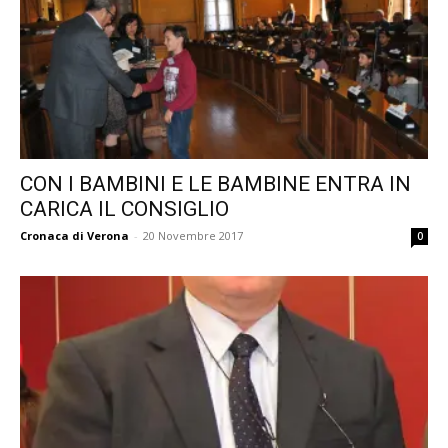
CON I BAMBINI E LE BAMBINE ENTRA IN
CARICA IL CONSIGLIO
Cronaca di Verona
-
20 Novembre 2017
0