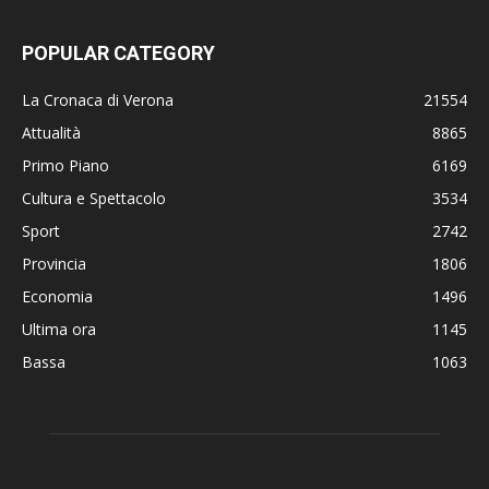
POPULAR CATEGORY
La Cronaca di Verona
21554
Attualità
8865
Primo Piano
6169
Cultura e Spettacolo
3534
Sport
2742
Provincia
1806
Economia
1496
Ultima ora
1145
Bassa
1063