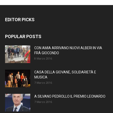
EDITOR PICKS
POPULAR POSTS
CON AMIA ARRIVANO NUOVI ALBERI IN VIA
FRÀ GIOCONDO
8 Marzo 2016
CASA DELLA GIOVANE, SOLIDARIETÀ E
MUSICA
7 Marzo 2016
A SILVANO PEDROLLO IL PREMIO LEONARDO
7 Marzo 2016