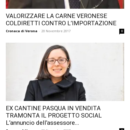
VALORIZZARE LA CARNE VERONESE
COLDIRETTI CONTRO L’IMPORTAZIONE
Cronaca di Verona
-
20 Novembre 2017
0
EX CANTINE PASQUA IN VENDITA
TRAMONTA IL PROGETTO SOCIAL
L’annuncio dell’assessore...