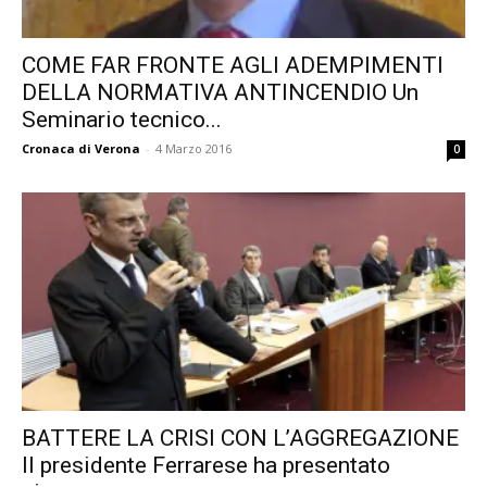
COME FAR FRONTE AGLI ADEMPIMENTI
DELLA NORMATIVA ANTINCENDIO Un
Seminario tecnico...
Cronaca di Verona
-
4 Marzo 2016
0
BATTERE LA CRISI CON L’AGGREGAZIONE
Il presidente Ferrarese ha presentato