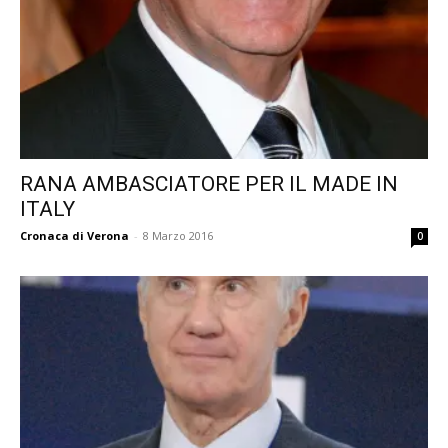
RANA AMBASCIATORE PER IL MADE IN
ITALY
Cronaca di Verona
-
8 Marzo 2016
0