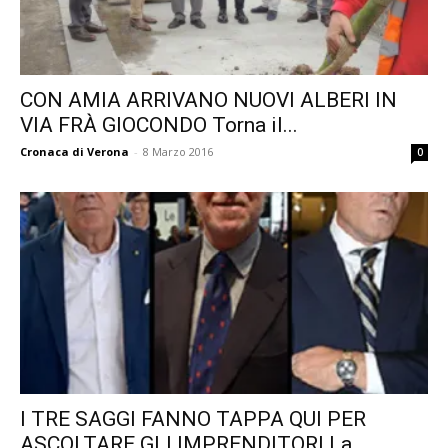
CON AMIA ARRIVANO NUOVI ALBERI IN
VIA FRÀ GIOCONDO Torna il...
Cronaca di Verona
-
8 Marzo 2016
0
I TRE SAGGI FANNO TAPPA QUI PER
ASCOLTARE GLI IMPRENDITORI La...