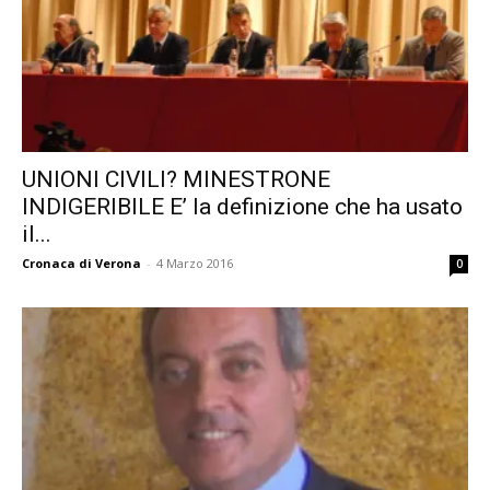
UNIONI CIVILI? MINESTRONE
INDIGERIBILE E’ la definizione che ha usato
il...
Cronaca di Verona
-
4 Marzo 2016
0