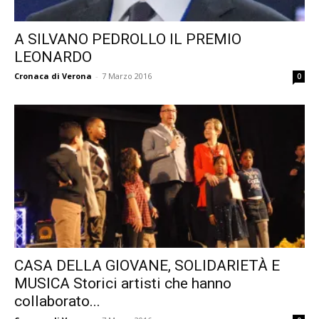
A SILVANO PEDROLLO IL PREMIO
LEONARDO
Cronaca di Verona
-
7 Marzo 2016
0
CASA DELLA GIOVANE, SOLIDARIETÀ E
MUSICA Storici artisti che hanno
collaborato...