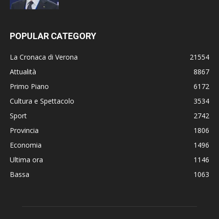
POPULAR CATEGORY
La Cronaca di Verona
21554
Attualità
8867
Primo Piano
6172
Cultura e Spettacolo
3534
Sport
2742
Provincia
1806
Economia
1496
Ultima ora
1146
Bassa
1063