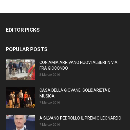
EDITOR PICKS
POPULAR POSTS
CON AMIA ARRIVANO NUOVI ALBERI IN VIA
FRÀ GIOCONDO
8 Marzo 2016
CASA DELLA GIOVANE, SOLIDARIETÀ E
MUSICA
7 Marzo 2016
A SILVANO PEDROLLO IL PREMIO LEONARDO
7 Marzo 2016