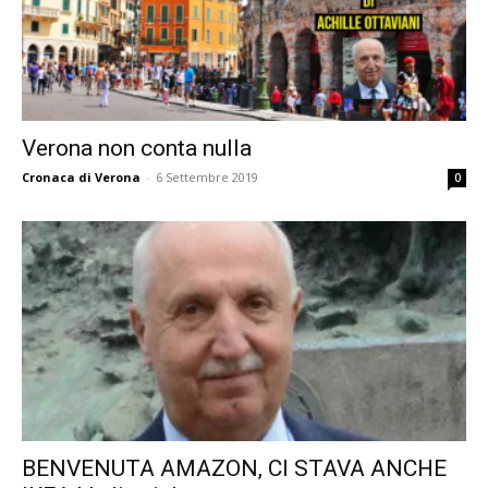
Verona non conta nulla
Cronaca di Verona
-
6 Settembre 2019
0
BENVENUTA AMAZON, CI STAVA ANCHE