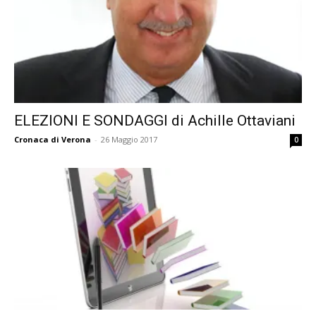
ELEZIONI E SONDAGGI di Achille Ottaviani
Cronaca di Verona
-
26 Maggio 2017
0