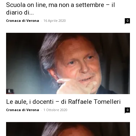
Scuola on line, ma non a settembre – il
diario di...
Cronaca di Verona
-
16 Aprile 2020
0
Le aule, i docenti – di Raffaele Tomelleri
Cronaca di Verona
-
1 Ottobre 2020
0