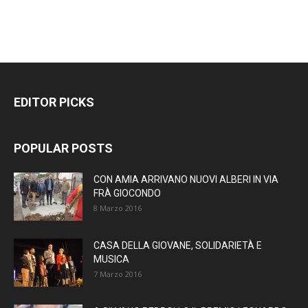
EDITOR PICKS
POPULAR POSTS
CON AMIA ARRIVANO NUOVI ALBERI IN VIA
FRÀ GIOCONDO
8 Marzo 2016
CASA DELLA GIOVANE, SOLIDARIETÀ E
MUSICA
7 Marzo 2016