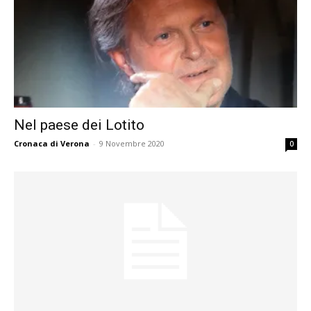
Nel paese dei Lotito
Cronaca di Verona
-
9 Novembre 2020
0