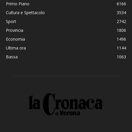
Primo Piano
6166
Cultura e Spettacolo
3534
Sport
2742
Provincia
1806
Economia
1496
Ultima ora
1144
Bassa
1063