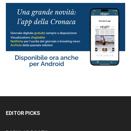
EDITOR PICKS