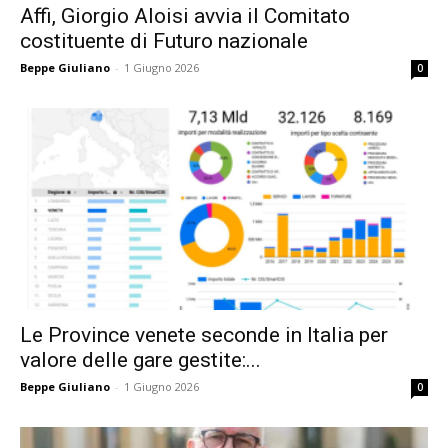
Affi, Giorgio Aloisi avvia il Comitato
costituente di Futuro nazionale
Beppe Giuliano
-
1 Giugno 2026
0
Le Province venete seconde in Italia per
valore delle gare gestite:...
Beppe Giuliano
-
1 Giugno 2026
0