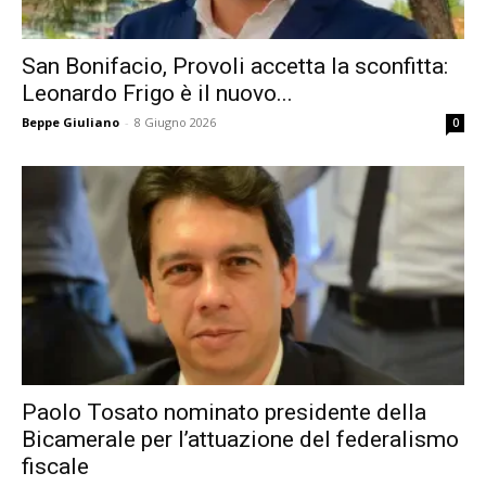
San Bonifacio, Provoli accetta la sconfitta:
Leonardo Frigo è il nuovo...
Beppe Giuliano
-
8 Giugno 2026
0
Paolo Tosato nominato presidente della
Bicamerale per l’attuazione del federalismo
fiscale