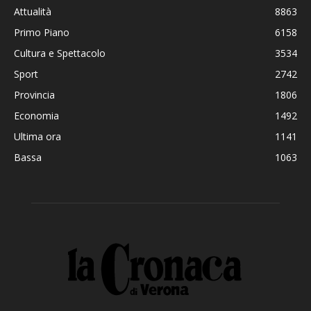
Attualità
8863
Primo Piano
6158
Cultura e Spettacolo
3534
Sport
2742
Provincia
1806
Economia
1492
Ultima ora
1141
Bassa
1063