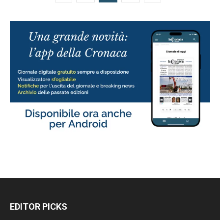
EDITOR PICKS