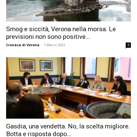
Smog e siccità, Verona nella morsa. Le
previsioni non sono positive...
Cronaca di Verona
-
7 Marzo 2023
0
Gasdia, una vendetta. No, la scelta migliore.
Botta e risposta dopo...