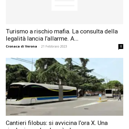
Turismo a rischio mafia. La consulta della
legalità lancia l’allarme. A...
Cronaca di Verona
-
21 Febbraio 2023
0
Cantieri filobus: si avvicina l’ora X. Una