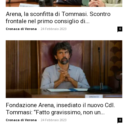
Arena, la sconfitta di Tommasi. Scontro
frontale nel primo consiglio di...
Cronaca di Verona
-
24 Febbraio 2023
0
Fondazione Arena, insediato il nuovo CdI.
Tommasi: “Fatto gravissimo, non un...
Cronaca di Verona
-
24 Febbraio 2023
0