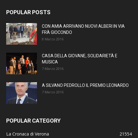
POPULAR POSTS
CON AMIA ARRIVANO NUOVI ALBERI IN VIA
FRÀ GIOCONDO
8 Marzo 2016
CASA DELLA GIOVANE, SOLIDARIETÀ E
MUSICA
7 Marzo 2016
A SILVANO PEDROLLO IL PREMIO LEONARDO
7 Marzo 2016
POPULAR CATEGORY
La Cronaca di Verona
21554