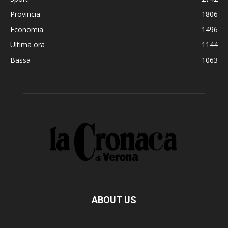
Provincia
1806
Economia
1496
Ultima ora
1144
Bassa
1063
ABOUT US