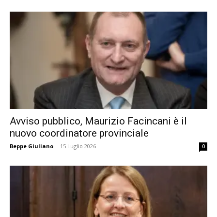
Avviso pubblico, Maurizio Facincani è il
nuovo coordinatore provinciale
Beppe Giuliano
-
15 Luglio 2026
0