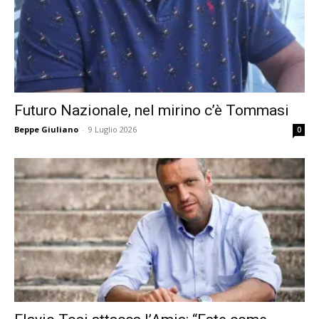
Futuro Nazionale, nel mirino c’è Tommasi
Beppe Giuliano
-
9 Luglio 2026
0