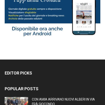
EDITOR PICKS
POPULAR POSTS
CON AMIA ARRIVANO NUOVI ALBERI IN VIA
FRÀ GIOCONDO