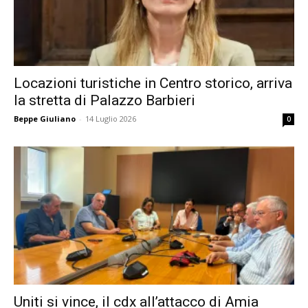
Locazioni turistiche in Centro storico, arriva
la stretta di Palazzo Barbieri
Beppe Giuliano
-
14 Luglio 2026
0
Uniti si vince, il cdx all’attacco di Amia